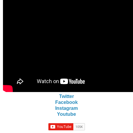
Twitter
Facebook
Instagram
Youtube