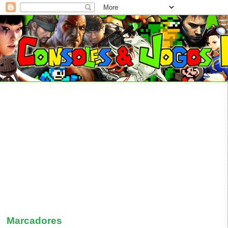
Marcadores