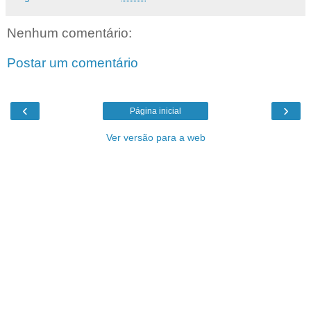
Nenhum comentário:
Postar um comentário
‹
›
Página inicial
Ver versão para a web