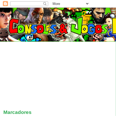
Marcadores