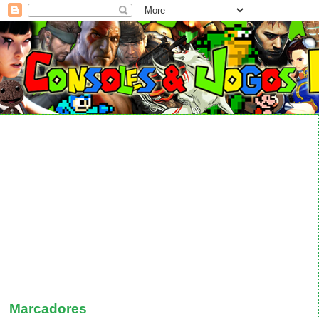
Marcadores