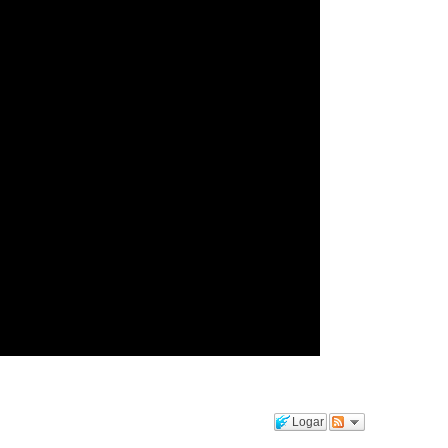
Logar