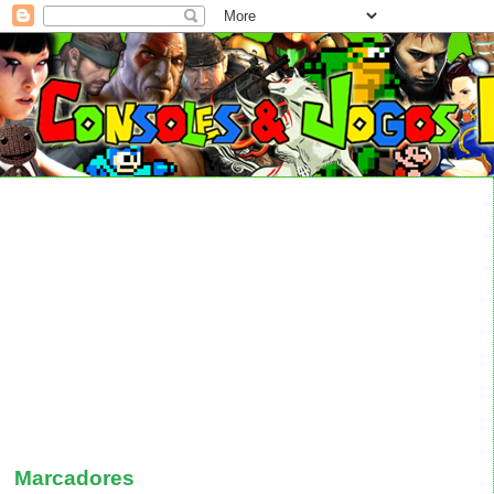
Marcadores