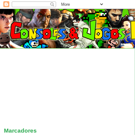
Marcadores