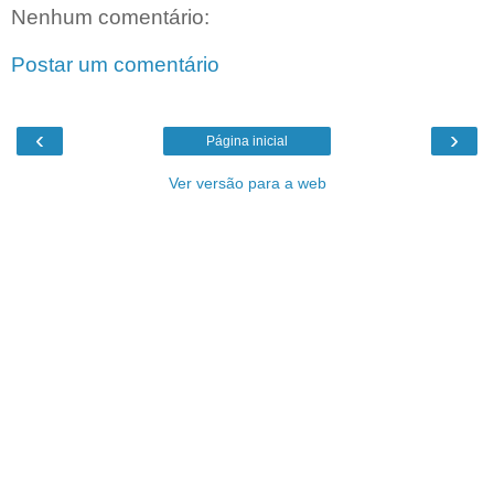
Nenhum comentário:
Postar um comentário
‹
›
Página inicial
Ver versão para a web