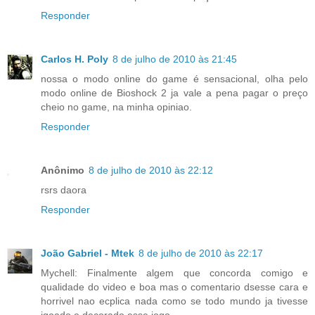
Responder
Carlos H. Poly
8 de julho de 2010 às 21:45
nossa o modo online do game é sensacional, olha pelo
modo online de Bioshock 2 ja vale a pena pagar o preço
cheio no game, na minha opiniao.
Responder
Anônimo
8 de julho de 2010 às 22:12
rsrs daora
Responder
João Gabriel - Mtek
8 de julho de 2010 às 22:17
Mychell: Finalmente algem que concorda comigo e
qualidade do video e boa mas o comentario dsesse cara e
horrivel nao ecplica nada como se todo mundo ja tivesse