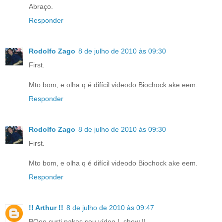
Abraço.
Responder
Rodolfo Zago
8 de julho de 2010 às 09:30
First.
Mto bom, e olha q é difícil videodo Biochock ake eem.
Responder
Rodolfo Zago
8 de julho de 2010 às 09:30
First.
Mto bom, e olha q é difícil videodo Biochock ake eem.
Responder
!! Arthur !!
8 de julho de 2010 às 09:47
POoo curti pakas seu vídeo !, show !!