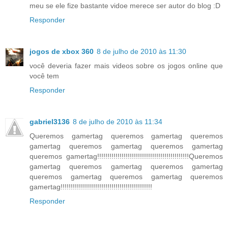
meu se ele fize bastante vidoe merece ser autor do blog :D
Responder
jogos de xbox 360
8 de julho de 2010 às 11:30
você deveria fazer mais videos sobre os jogos online que
você tem
Responder
gabriel3136
8 de julho de 2010 às 11:34
Queremos gamertag queremos gamertag queremos
gamertag queremos gamertag queremos gamertag
queremos gamertag!!!!!!!!!!!!!!!!!!!!!!!!!!!!!!!!!!!!!!!!!!!!!Queremos
gamertag queremos gamertag queremos gamertag
queremos gamertag queremos gamertag queremos
gamertag!!!!!!!!!!!!!!!!!!!!!!!!!!!!!!!!!!!!!!!!!!!!!
Responder