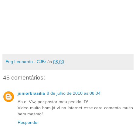
Eng Leonardo - CJBr
às
08:00
45 comentários:
juniorbrasilia
8 de julho de 2010 às 08:04
Ah e! Vlw, por postar meu pedido :D!
Video muito bom já vi na internet esse cara comenta muito
bem mesmo!
Responder