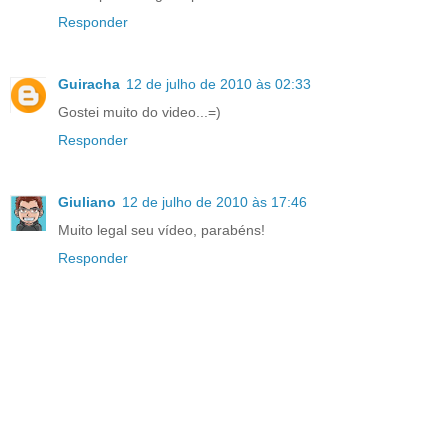
Responder
Guiracha
12 de julho de 2010 às 02:33
Gostei muito do video...=)
Responder
Giuliano
12 de julho de 2010 às 17:46
Muito legal seu vídeo, parabéns!
Responder