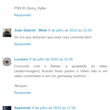
PSN ID:Jhony_Kyller
Responder
João Gabriel - Mtek
8 de julho de 2010 às 15:00
So vcs que acharam que esse cara comenta bem
Responder
Lunares
8 de julho de 2010 às 15:05
Concordo com o Kleber, a qualidade do video
(audio+imagem) ficaram boas porém o Video não é um
video comentado e sim um gameplay eufórico...
Abraços.
Responder
Sephiroth
8 de julho de 2010 às 17:04