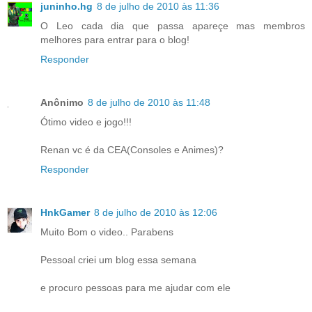
juninho.hg
8 de julho de 2010 às 11:36
O Leo cada dia que passa apareçe mas membros
melhores para entrar para o blog!
Responder
Anônimo
8 de julho de 2010 às 11:48
Ótimo video e jogo!!!
Renan vc é da CEA(Consoles e Animes)?
Responder
HnkGamer
8 de julho de 2010 às 12:06
Muito Bom o video.. Parabens
Pessoal criei um blog essa semana
e procuro pessoas para me ajudar com ele