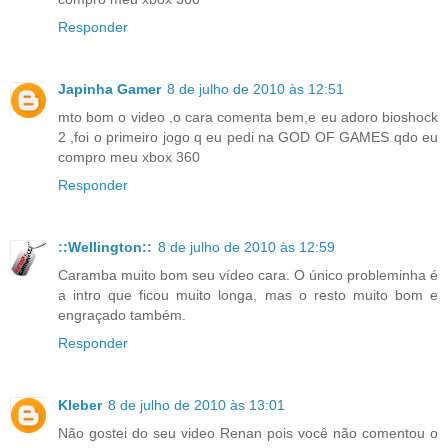
Responder
Japinha Gamer
8 de julho de 2010 às 12:51
mto bom o video ,o cara comenta bem,e eu adoro bioshock
2 ,foi o primeiro jogo q eu pedi na GOD OF GAMES qdo eu
compro meu xbox 360
Responder
::Wellington::
8 de julho de 2010 às 12:59
Caramba muito bom seu vídeo cara. O único probleminha é
a intro que ficou muito longa, mas o resto muito bom e
engraçado também.
Responder
Kleber
8 de julho de 2010 às 13:01
Não gostei do seu video Renan pois você não comentou o