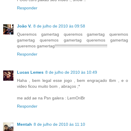
Responder
João V.
8 de julho de 2010 às 09:58
Queremos gamertag queremos gamertag queremos
gamertag queremos gamertag queremos gamertag
queremos gamertag!!!!!!!!!!!!!!!!!!!!!!!!!!!!!!!!!!!!!!!!!!!!!
Responder
Lucas Lemes
8 de julho de 2010 às 10:49
Haha , bem legal esse jogo , bem engraçado tbm , e o
video ficou muito bom , abraços ;*
me add ae na Psn galera : LemOriBr
Responder
Mentah
8 de julho de 2010 às 11:10