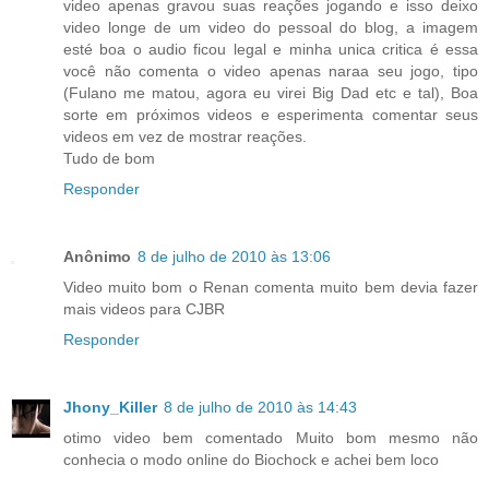
video apenas gravou suas reações jogando e isso deixo
video longe de um video do pessoal do blog, a imagem
esté boa o audio ficou legal e minha unica critica é essa
você não comenta o video apenas naraa seu jogo, tipo
(Fulano me matou, agora eu virei Big Dad etc e tal), Boa
sorte em próximos videos e esperimenta comentar seus
videos em vez de mostrar reações.
Tudo de bom
Responder
Anônimo
8 de julho de 2010 às 13:06
Video muito bom o Renan comenta muito bem devia fazer
mais videos para CJBR
Responder
Jhony_Killer
8 de julho de 2010 às 14:43
otimo video bem comentado Muito bom mesmo não
conhecia o modo online do Biochock e achei bem loco