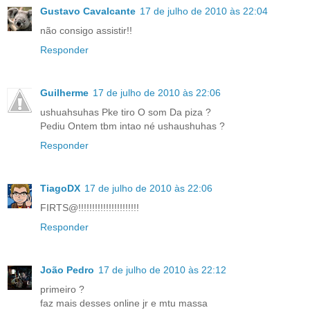
Gustavo Cavalcante
17 de julho de 2010 às 22:04
não consigo assistir!!
Responder
Guilherme
17 de julho de 2010 às 22:06
ushuahsuhas Pke tiro O som Da piza ?
Pediu Ontem tbm intao né ushaushuhas ?
Responder
TiagoDX
17 de julho de 2010 às 22:06
FIRTS@!!!!!!!!!!!!!!!!!!!!!!
Responder
João Pedro
17 de julho de 2010 às 22:12
primeiro ?
faz mais desses online jr e mtu massa