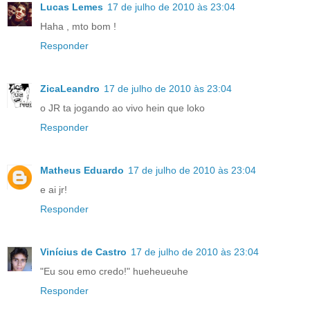
Lucas Lemes
17 de julho de 2010 às 23:04
Haha , mto bom !
Responder
ZicaLeandro
17 de julho de 2010 às 23:04
o JR ta jogando ao vivo hein que loko
Responder
Matheus Eduardo
17 de julho de 2010 às 23:04
e ai jr!
Responder
Vinícius de Castro
17 de julho de 2010 às 23:04
"Eu sou emo credo!" hueheueuhe
Responder