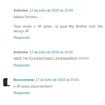
Anônimo
17 de julho de 2010 às 22:59
AAeew Primeiro ....
Tava vendo o JR jantar.. ta igual BIg Brother rsrsr Vlw
abraço JR
Responder
Anônimo
17 de julho de 2010 às 23:01
AEEE TB TO ASSISTINDO LEGENDARIOS !!!!!!!!!!!
Responder
Brunoxtreme
17 de julho de 2010 às 23:01
o JR quero pizza tambem!
Responder