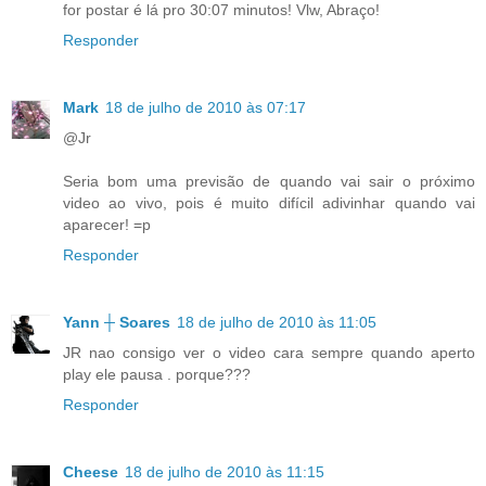
for postar é lá pro 30:07 minutos! Vlw, Abraço!
Responder
Mark
18 de julho de 2010 às 07:17
@Jr
Seria bom uma previsão de quando vai sair o próximo
video ao vivo, pois é muito difícil adivinhar quando vai
aparecer! =p
Responder
Yann ┼ Soares
18 de julho de 2010 às 11:05
JR nao consigo ver o video cara sempre quando aperto
play ele pausa . porque???
Responder
Cheese
18 de julho de 2010 às 11:15