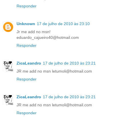
Responder
Unknown
17 de julho de 2010 às 23:10
Jr me add no msn!
eduardo_cajueiro40@hotmail.com
Responder
ZicaLeandro
17 de julho de 2010 às 23:21
JR me add no msn letumoli@hotmail.com
Responder
ZicaLeandro
17 de julho de 2010 às 23:21
JR me add no msn letumoli@hotmail.com
Responder