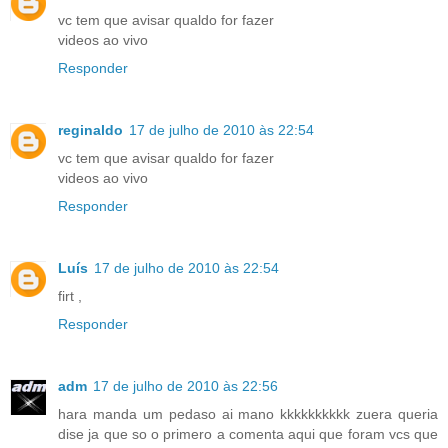
vc tem que avisar qualdo for fazer
videos ao vivo
Responder
reginaldo
17 de julho de 2010 às 22:54
vc tem que avisar qualdo for fazer
videos ao vivo
Responder
Luís
17 de julho de 2010 às 22:54
firt ,
Responder
adm
17 de julho de 2010 às 22:56
hara manda um pedaso ai mano kkkkkkkkkk zuera queria
dise ja que so o primero a comenta aqui que foram vcs que