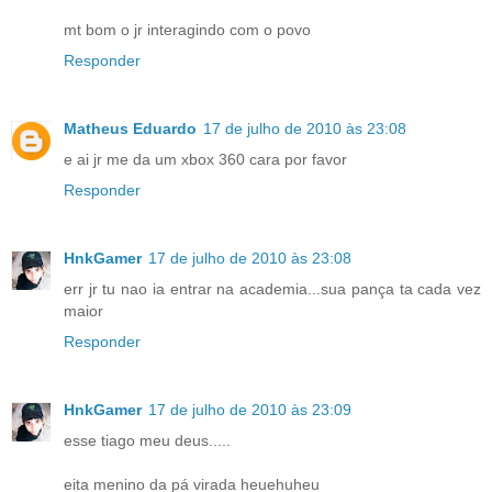
mt bom o jr interagindo com o povo
Responder
Matheus Eduardo
17 de julho de 2010 às 23:08
e ai jr me da um xbox 360 cara por favor
Responder
HnkGamer
17 de julho de 2010 às 23:08
err jr tu nao ia entrar na academia...sua pança ta cada vez
maior
Responder
HnkGamer
17 de julho de 2010 às 23:09
esse tiago meu deus.....
eita menino da pá virada heuehuheu