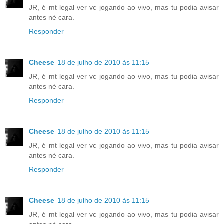
JR, é mt legal ver vc jogando ao vivo, mas tu podia avisar
antes né cara.
Responder
Cheese
18 de julho de 2010 às 11:15
JR, é mt legal ver vc jogando ao vivo, mas tu podia avisar
antes né cara.
Responder
Cheese
18 de julho de 2010 às 11:15
JR, é mt legal ver vc jogando ao vivo, mas tu podia avisar
antes né cara.
Responder
Cheese
18 de julho de 2010 às 11:15
JR, é mt legal ver vc jogando ao vivo, mas tu podia avisar