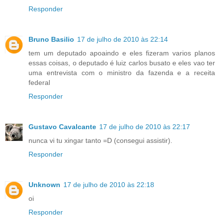
Responder
Bruno Basilio
17 de julho de 2010 às 22:14
tem um deputado apoaindo e eles fizeram varios planos
essas coisas, o deputado é luiz carlos busato e eles vao ter
uma entrevista com o ministro da fazenda e a receita
federal
Responder
Gustavo Cavalcante
17 de julho de 2010 às 22:17
nunca vi tu xingar tanto =D (consegui assistir).
Responder
Unknown
17 de julho de 2010 às 22:18
oi
Responder