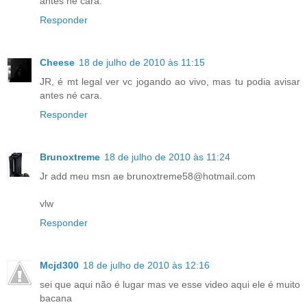
antes né cara.
Responder
Cheese
18 de julho de 2010 às 11:15
JR, é mt legal ver vc jogando ao vivo, mas tu podia avisar
antes né cara.
Responder
Brunoxtreme
18 de julho de 2010 às 11:24
Jr add meu msn ae brunoxtreme58@hotmail.com
vlw
Responder
Mcjd300
18 de julho de 2010 às 12:16
sei que aqui não é lugar mas ve esse video aqui ele é muito
bacana