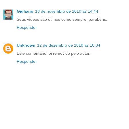
Giuliano
18 de novembro de 2010 às 14:44
Seus vídeos são ótimos como sempre, parabéns.
Responder
Unknown
12 de dezembro de 2010 às 10:34
Este comentário foi removido pelo autor.
Responder