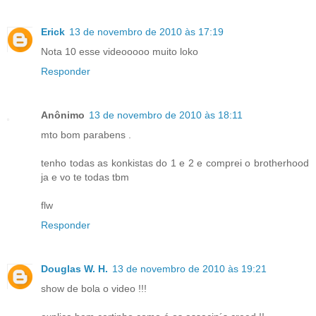
Erick
13 de novembro de 2010 às 17:19
Nota 10 esse videooooo muito loko
Responder
Anônimo
13 de novembro de 2010 às 18:11
mto bom parabens .
tenho todas as konkistas do 1 e 2 e comprei o brotherhood
ja e vo te todas tbm
flw
Responder
Douglas W. H.
13 de novembro de 2010 às 19:21
show de bola o video !!!