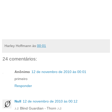
Harley Hoffmann
às
00:01
24 comentários:
Anônimo
12 de novembro de 2010 às 00:01
primeiro
Responder
Null
12 de novembro de 2010 às 00:12
♪♫ Blind Guardian - Thorn ♪♫