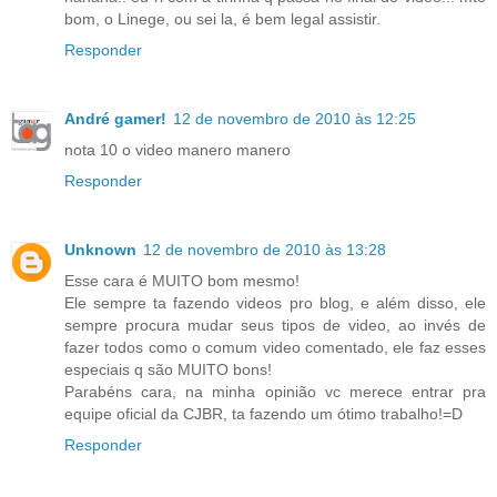
bom, o Linege, ou sei la, é bem legal assistir.
Responder
André gamer!
12 de novembro de 2010 às 12:25
nota 10 o video manero manero
Responder
Unknown
12 de novembro de 2010 às 13:28
Esse cara é MUITO bom mesmo!
Ele sempre ta fazendo videos pro blog, e além disso, ele
sempre procura mudar seus tipos de video, ao invés de
fazer todos como o comum video comentado, ele faz esses
especiais q são MUITO bons!
Parabéns cara, na minha opinião vc merece entrar pra
equipe oficial da CJBR, ta fazendo um ótimo trabalho!=D
Responder