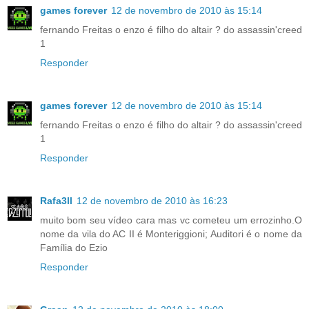
games forever
12 de novembro de 2010 às 15:14
fernando Freitas o enzo é filho do altair ? do assassin'creed
1
Responder
games forever
12 de novembro de 2010 às 15:14
fernando Freitas o enzo é filho do altair ? do assassin'creed
1
Responder
Rafa3ll
12 de novembro de 2010 às 16:23
muito bom seu vídeo cara mas vc cometeu um errozinho.O
nome da vila do AC II é Monteriggioni; Auditori é o nome da
Família do Ezio
Responder