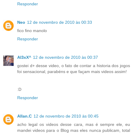
Responder
Neo
12 de novembro de 2010 às 00:33
fico fino manolo
Responder
Al3xX^
12 de novembro de 2010 às 00:37
gostei d+ desse video, o fato de contar a historia dos jogos
foi sensacional, parabéns e que façam mais videos assim!
:D
Responder
Allan.C
12 de novembro de 2010 às 00:45
acho legal os videos desse cara, mas é sempre ele, eu
mandei videos para o Blog mas eles nunca publicam, total