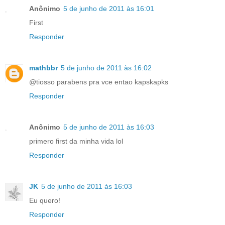
Anônimo
5 de junho de 2011 às 16:01
First
Responder
mathbbr
5 de junho de 2011 às 16:02
@tiosso parabens pra vce entao kapskapks
Responder
Anônimo
5 de junho de 2011 às 16:03
primero first da minha vida lol
Responder
JK
5 de junho de 2011 às 16:03
Eu quero!
Responder