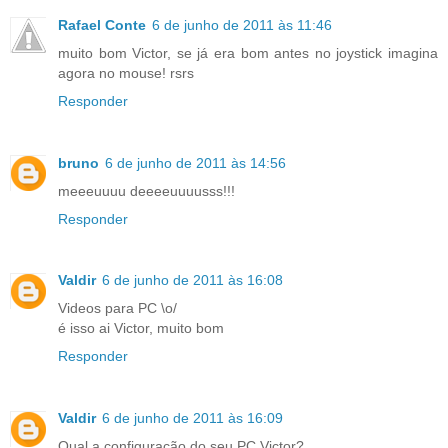
Rafael Conte
6 de junho de 2011 às 11:46
muito bom Victor, se já era bom antes no joystick imagina
agora no mouse! rsrs
Responder
bruno
6 de junho de 2011 às 14:56
meeeuuuu deeeeuuuusss!!!
Responder
Valdir
6 de junho de 2011 às 16:08
Videos para PC \o/
é isso ai Victor, muito bom
Responder
Valdir
6 de junho de 2011 às 16:09
Qual a configuração do seu PC Victor?