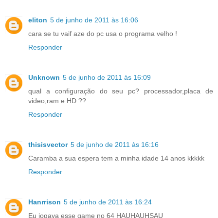
eliton
5 de junho de 2011 às 16:06
cara se tu vaif aze do pc usa o programa velho !
Responder
Unknown
5 de junho de 2011 às 16:09
qual a configuração do seu pc? processador,placa de
video,ram e HD ??
Responder
thisisvector
5 de junho de 2011 às 16:16
Caramba a sua espera tem a minha idade 14 anos kkkkk
Responder
Hanrrison
5 de junho de 2011 às 16:24
Eu jogava esse game no 64 HAUHAUHSAU