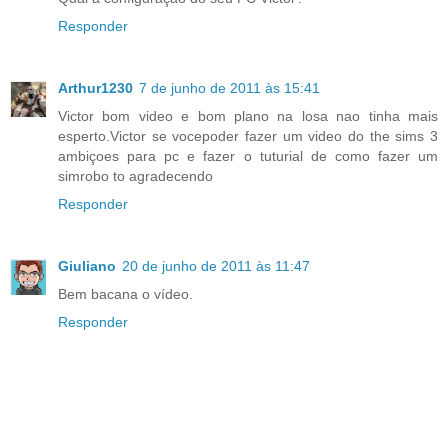
Responder
Arthur1230
7 de junho de 2011 às 15:41
Victor bom video e bom plano na losa nao tinha mais
esperto.Victor se vocepoder fazer um video do the sims 3
ambiçoes para pc e fazer o tuturial de como fazer um
simrobo to agradecendo
Responder
Giuliano
20 de junho de 2011 às 11:47
Bem bacana o vídeo.
Responder