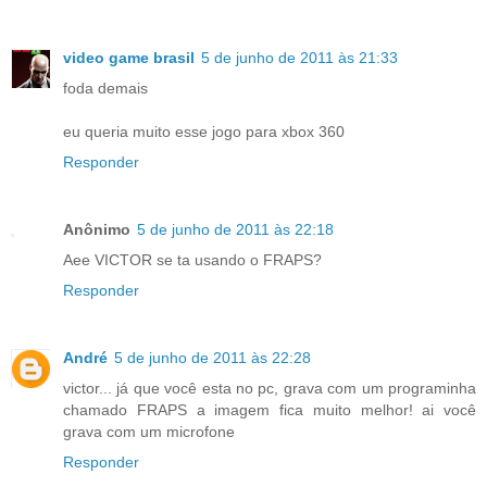
video game brasil
5 de junho de 2011 às 21:33
foda demais
eu queria muito esse jogo para xbox 360
Responder
Anônimo
5 de junho de 2011 às 22:18
Aee VICTOR se ta usando o FRAPS?
Responder
André
5 de junho de 2011 às 22:28
victor... já que você esta no pc, grava com um programinha
chamado FRAPS a imagem fica muito melhor! ai você
grava com um microfone
Responder