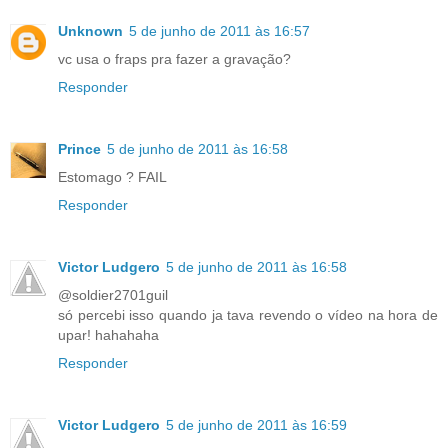
Unknown
5 de junho de 2011 às 16:57
vc usa o fraps pra fazer a gravação?
Responder
Prince
5 de junho de 2011 às 16:58
Estomago ? FAIL
Responder
Victor Ludgero
5 de junho de 2011 às 16:58
@soldier2701guil
só percebi isso quando ja tava revendo o vídeo na hora de
upar! hahahaha
Responder
Victor Ludgero
5 de junho de 2011 às 16:59