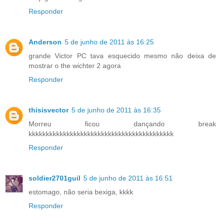
Responder
Anderson
5 de junho de 2011 às 16:25
grande Victor PC tava esquecido mesmo não deixa de
mostrar o the wichter 2 agora
Responder
thisisvector
5 de junho de 2011 às 16:35
Morreu ficou dançando break
kkkkkkkkkkkkkkkkkkkkkkkkkkkkkkkkkkkkkkkkkk
Responder
soldier2701guil
5 de junho de 2011 às 16:51
estomago, não seria bexiga, kkkk
Responder