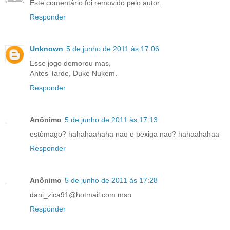
Este comentário foi removido pelo autor.
Responder
Unknown
5 de junho de 2011 às 17:06
Esse jogo demorou mas,
Antes Tarde, Duke Nukem.
Responder
Anônimo
5 de junho de 2011 às 17:13
estômago? hahahaahaha nao e bexiga nao? hahaahahaa
Responder
Anônimo
5 de junho de 2011 às 17:28
dani_zica91@hotmail.com msn
Responder