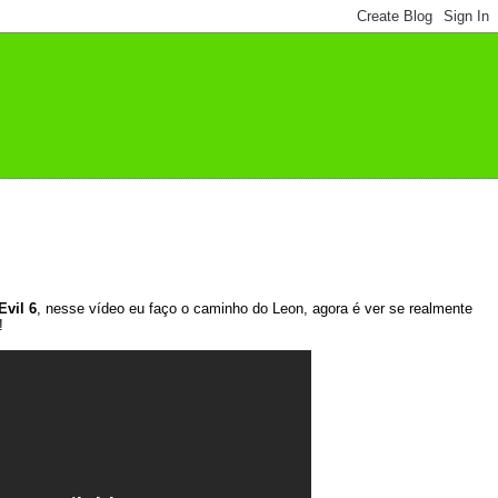
Evil 6
, nesse vídeo eu faço o caminho do Leon, agora é ver se realmente
!