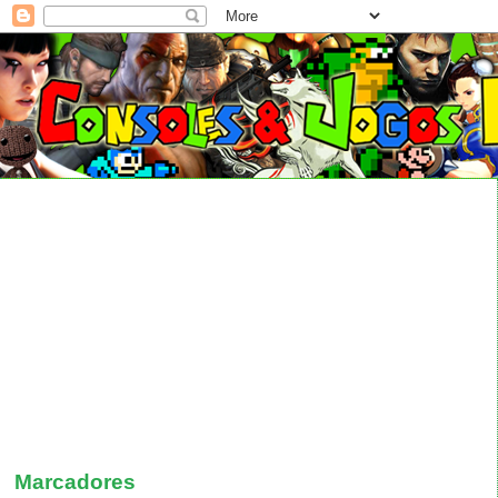
Marcadores