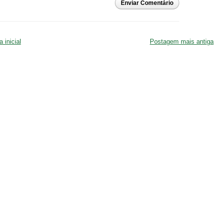
Enviar Comentário
 inicial
Postagem mais antiga