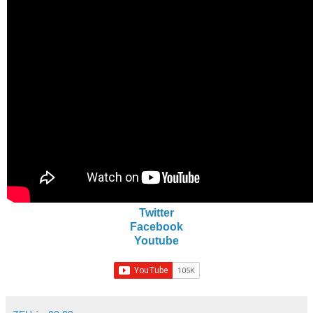
Twitter
Facebook
Youtube