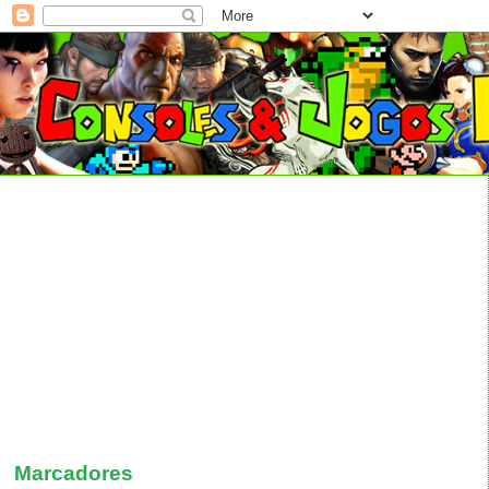
Marcadores