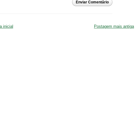
Enviar Comentário
 inicial
Postagem mais antiga