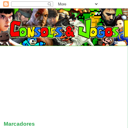
Marcadores