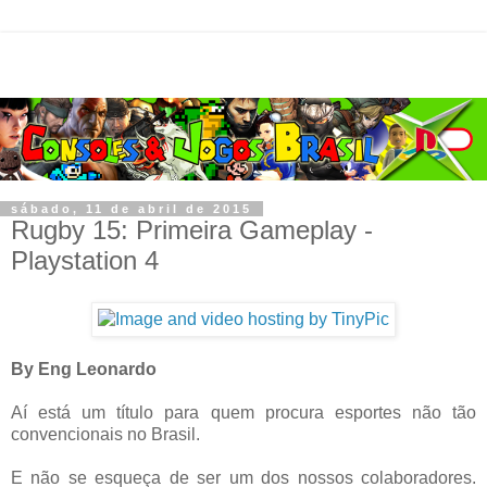
sábado, 11 de abril de 2015
Rugby 15: Primeira Gameplay -
Playstation 4
By Eng Leonardo
Aí está um título para quem procura esportes não tão
convencionais no Brasil.
E não se esqueça de ser um dos nossos colaboradores.