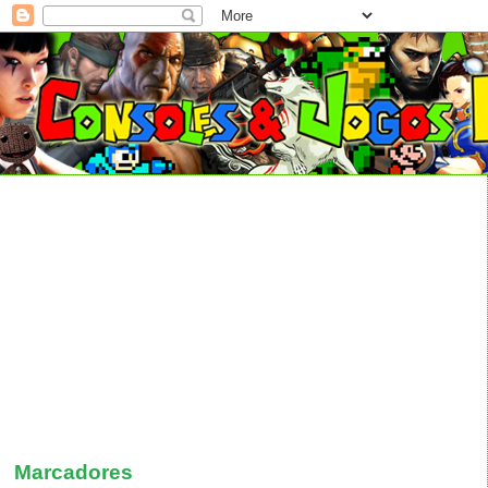
Marcadores