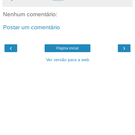
Nenhum comentário:
Postar um comentário
‹
›
Página inicial
Ver versão para a web