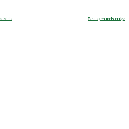
 inicial
Postagem mais antiga