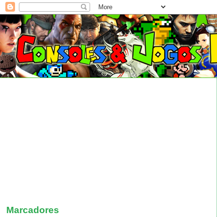
Marcadores