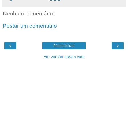
Nenhum comentário:
Postar um comentário
‹
›
Página inicial
Ver versão para a web