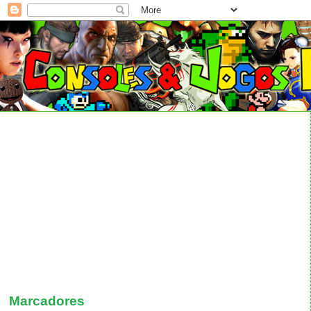
Marcadores