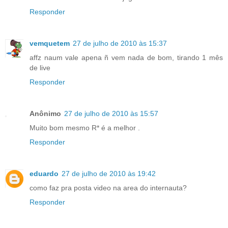
Responder
vemquetem
27 de julho de 2010 às 15:37
affz naum vale apena ñ vem nada de bom, tirando 1 mês
de live
Responder
Anônimo
27 de julho de 2010 às 15:57
Muito bom mesmo R* é a melhor .
Responder
eduardo
27 de julho de 2010 às 19:42
como faz pra posta video na area do internauta?
Responder