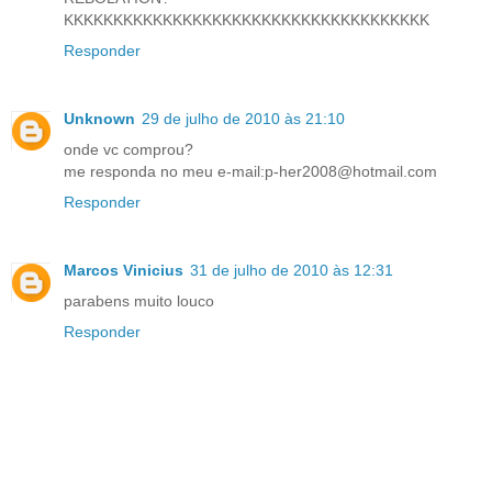
KKKKKKKKKKKKKKKKKKKKKKKKKKKKKKKKKKKKK
Responder
Unknown
29 de julho de 2010 às 21:10
onde vc comprou?
me responda no meu e-mail:p-her2008@hotmail.com
Responder
Marcos Vinicius
31 de julho de 2010 às 12:31
parabens muito louco
Responder