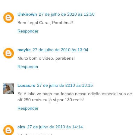
Unknown
27 de julho de 2010 às 12:50
Bem Legal Cara , Parabéns!!
Responder
mayke
27 de julho de 2010 às 13:04
Muito bom o vídeo, parabéns!
Responder
Lucas.rs
27 de julho de 2010 às 13:15
Se é loko vc pago mo facada nessa edição especial sua ae
aff 250 reais eu ja vi por 130 reais!
Responder
ciro
27 de julho de 2010 às 14:14