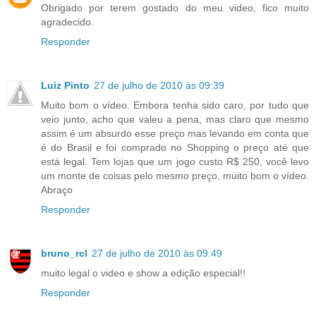
Obrigado por terem gostado do meu video, fico muito
agradecido.
Responder
Luiz Pinto
27 de julho de 2010 às 09:39
Muito bom o vídeo. Embora tenha sido caro, por tudo que
veio junto, acho que valeu a pena, mas claro que mesmo
assim é um absurdo esse preço mas levando em conta que
é do Brasil e foi comprado no Shopping o preço até que
está legal. Tem lojas que um jogo custo R$ 250, você levo
um monte de coisas pelo mesmo preço, muito bom o vídeo.
Abraço
Responder
bruno_rcl
27 de julho de 2010 às 09:49
muito legal o video e show a edição especial!!
Responder