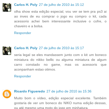
Carlos H. Poly
27 de julho de 2010 às 15:12
olha show esta edição especial, vou ver se tem pra ps3 ai
ao inves de eu comprar o jogo eu compro o kit, cada
acessorio achei bem interessante inclusive o cofre, o
chaveiro e a bolsa.
Responder
Carlos H. Poly
27 de julho de 2010 às 15:17
seria legal se eles mandassem junto com o kit um boneco
miniatura do nikko bellic ou alguma miniatura de algum
carro constado no game, mas os acessoris que
aconpanham estao otimos.
Responder
Ricardo Figueredo
27 de julho de 2010 às 15:36
Muito bom o vídeo, edição especial excelente. Também
gostaria de ver um boneco do NIKO numa edição dessas,
ou até mesmo uma moto do jogo em minhatura.