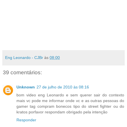
Eng Leonardo - CJBr
às
08:00
39 comentários:
Unknown
27 de julho de 2010 às 08:16
bom video eng Leonardo e sem querer sair do contexto
mais vc pode me informar onde vc e as outras pessoas do
gamer tag compram bonecos tipo do street fighter ou do
kratos porfavor respondam obrigado pela intenção
Responder