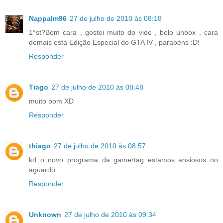
Nappalm96
27 de julho de 2010 às 08:18
1°st?Bom cara , gostei muito do vide , belo unbox , cara
demais esta Edição Especial do GTA IV , parabéns :D!
Responder
Tiago
27 de julho de 2010 às 08:48
muito bom XD
Responder
thiago
27 de julho de 2010 às 08:57
kd o novo programa da gamertag estamos ansiosos no
aguardo
Responder
Unknown
27 de julho de 2010 às 09:34