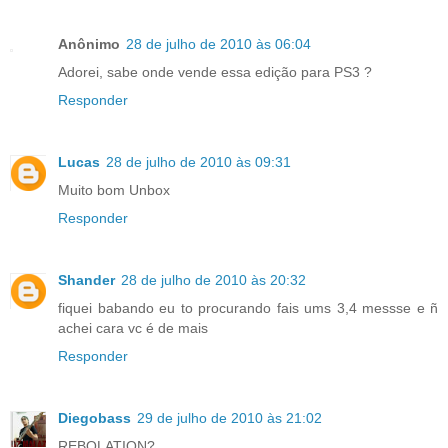
Anônimo
28 de julho de 2010 às 06:04
Adorei, sabe onde vende essa edição para PS3 ?
Responder
Lucas
28 de julho de 2010 às 09:31
Muito bom Unbox
Responder
Shander
28 de julho de 2010 às 20:32
fiquei babando eu to procurando fais ums 3,4 messse e ñ
achei cara vc é de mais
Responder
Diegobass
29 de julho de 2010 às 21:02
REBOLATION?