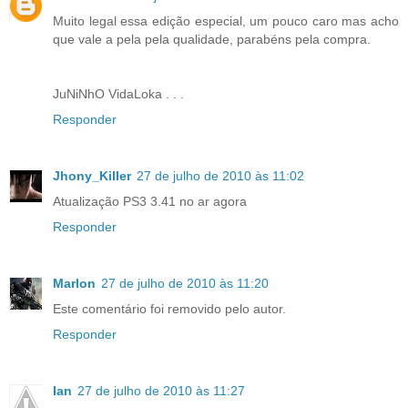
Muito legal essa edição especial, um pouco caro mas acho
que vale a pela pela qualidade, parabéns pela compra.
JuNiNhO VidaLoka . . .
Responder
Jhony_Killer
27 de julho de 2010 às 11:02
Atualização PS3 3.41 no ar agora
Responder
Marlon
27 de julho de 2010 às 11:20
Este comentário foi removido pelo autor.
Responder
Ian
27 de julho de 2010 às 11:27