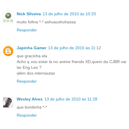
Nick Silveira
13 de julho de 2010 às 10:33
muito fofina *-* ashuaushuhassa
Responder
Japinha Gamer
13 de julho de 2010 às 11:12
que gracinha ela
Acho q vou estar la no anime friends XD,quem da CJBR vai
tar Eng.Leo ?
além dos internautas
Responder
Wesley Alves
13 de julho de 2010 às 11:28
que bonitinha *-*
Responder