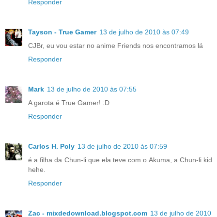
Responder
Tayson - True Gamer
13 de julho de 2010 às 07:49
CJBr, eu vou estar no anime Friends nos encontramos lá
Responder
Mark
13 de julho de 2010 às 07:55
A garota é True Gamer! :D
Responder
Carlos H. Poly
13 de julho de 2010 às 07:59
é a filha da Chun-li que ela teve com o Akuma, a Chun-li kid
hehe.
Responder
Zac - mixdedownload.blogspot.com
13 de julho de 2010