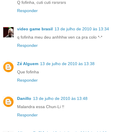
Q fofinha, cuti cuti rsrsrsrs
Responder
video game brasil
13 de julho de 2010 às 13:34
q fofinha meu deu anhhhw ven ca pra colo *-*
Responder
Zé Alguem
13 de julho de 2010 às 13:38
Que fofinha
Responder
Danillo
13 de julho de 2010 às 13:48
Malandra essa Chun-Li !!
Responder