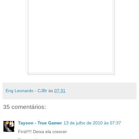
Eng Leonardo - CJBr
às
07:31
35 comentários:
Tayson - True Gamer
13 de julho de 2010 às 07:37
First!!!! Deixa ela crescer