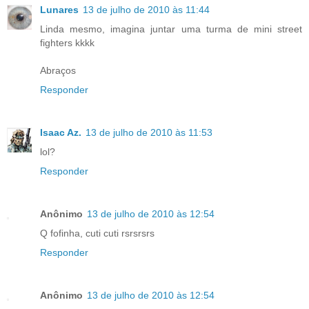
Lunares
13 de julho de 2010 às 11:44
Linda mesmo, imagina juntar uma turma de mini street
fighters kkkk
Abraços
Responder
Isaac Az.
13 de julho de 2010 às 11:53
lol?
Responder
Anônimo
13 de julho de 2010 às 12:54
Q fofinha, cuti cuti rsrsrsrs
Responder
Anônimo
13 de julho de 2010 às 12:54