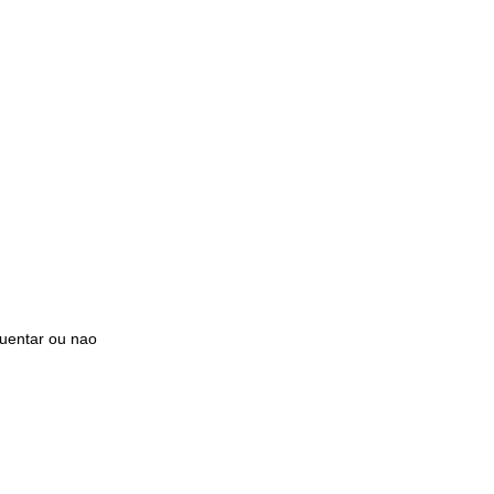
guentar ou nao