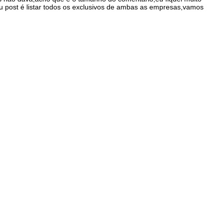
eu post é listar todos os exclusivos de ambas as empresas,vamos