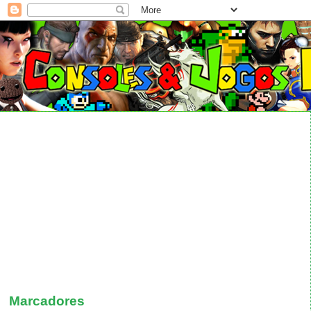
Marcadores