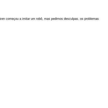
aizen começou a imitar um robô, mas pedimos desculpas. os problemas