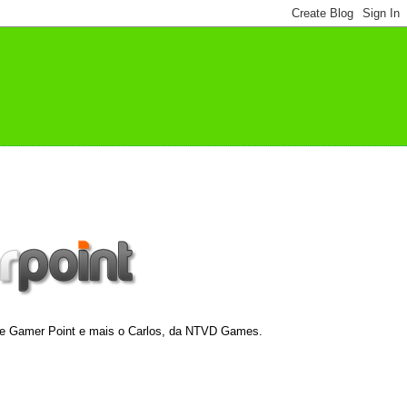
pe Gamer Point e mais o Carlos, da NTVD Games.