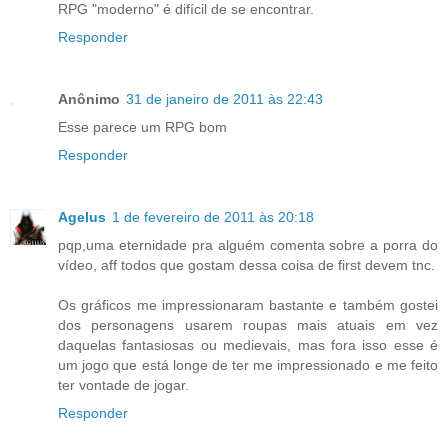
RPG "moderno" é difícil de se encontrar.
Responder
Anônimo
31 de janeiro de 2011 às 22:43
Esse parece um RPG bom
Responder
Agelus
1 de fevereiro de 2011 às 20:18
pqp,uma eternidade pra alguém comenta sobre a porra do
vídeo, aff todos que gostam dessa coisa de first devem tnc.
Os gráficos me impressionaram bastante e também gostei
dos personagens usarem roupas mais atuais em vez
daquelas fantasiosas ou medievais, mas fora isso esse é
um jogo que está longe de ter me impressionado e me feito
ter vontade de jogar.
Responder