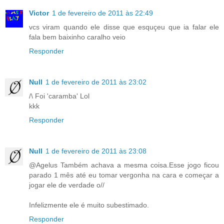
Victor
1 de fevereiro de 2011 às 22:49
vcs viram quando ele disse que esquçeu que ia falar ele
fala bem baixinho caralho veio
Responder
Null
1 de fevereiro de 2011 às 23:02
/\ Foi 'caramba' Lol
kkk
Responder
Null
1 de fevereiro de 2011 às 23:08
@Agelus Também achava a mesma coisa.Esse jogo ficou
parado 1 mês até eu tomar vergonha na cara e começar a
jogar ele de verdade o//
Infelizmente ele é muito subestimado.
Responder