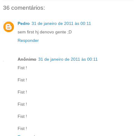
36 comentários:
Pedro
31 de janeiro de 2011 às 00:11
sem first hj denovo gente ;D
Responder
Anônimo
31 de janeiro de 2011 às 00:11
Fist !
Fist !
Fist !
Fist !
Fist !
Fist !