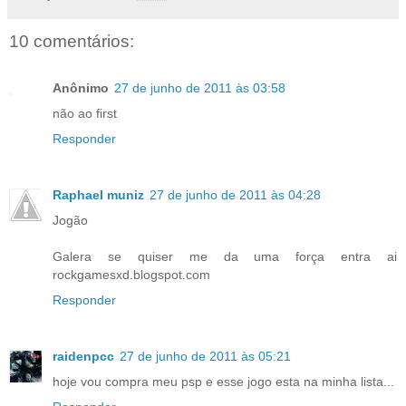
10 comentários:
Anônimo
27 de junho de 2011 às 03:58
não ao first
Responder
Raphael muniz
27 de junho de 2011 às 04:28
Jogão
Galera se quiser me da uma força entra ai
rockgamesxd.blogspot.com
Responder
raidenpcc
27 de junho de 2011 às 05:21
hoje vou compra meu psp e esse jogo esta na minha lista...