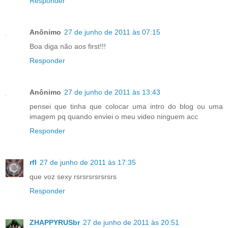
Responder
Anônimo
27 de junho de 2011 às 07:15
Boa diga não aos first!!!
Responder
Anônimo
27 de junho de 2011 às 13:43
pensei que tinha que colocar uma intro do blog ou uma
imagem pq quando enviei o meu video ninguem acc
Responder
rfl
27 de junho de 2011 às 17:35
que voz sexy rsrsrsrsrsrsrs
Responder
ZHAPPYRUSbr
27 de junho de 2011 às 20:51