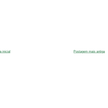
 inicial
Postagem mais antiga