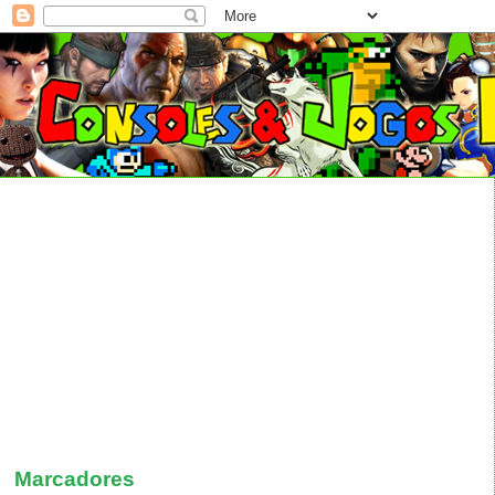
Marcadores