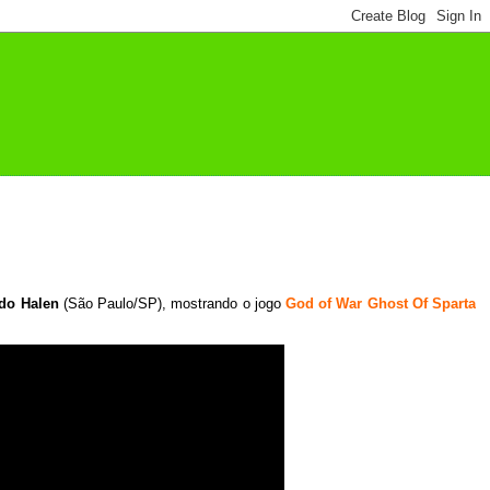
do Halen
(São Paulo/SP), mostrando o jogo
God of War Ghost Of Sparta