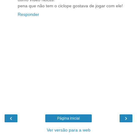
pena que não tem o ciclope gostava de jogar com ele!
Responder
‹
›
Página inicial
Ver versão para a web