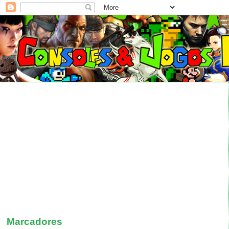
Marcadores