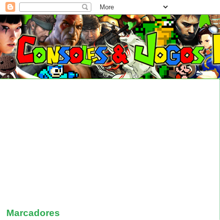
Marcadores