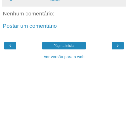
Nenhum comentário:
Postar um comentário
‹
›
Página inicial
Ver versão para a web