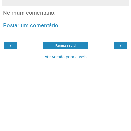
Nenhum comentário:
Postar um comentário
‹
›
Página inicial
Ver versão para a web