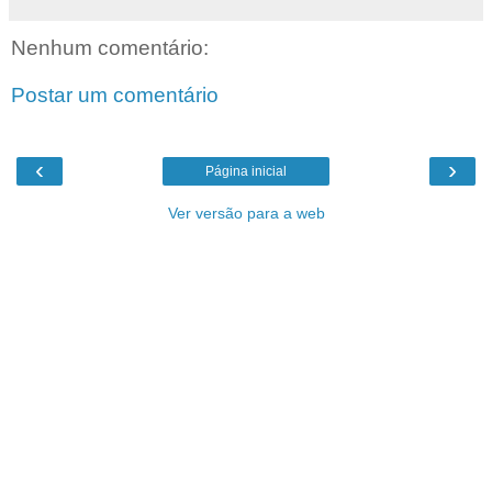
Nenhum comentário:
Postar um comentário
‹
›
Página inicial
Ver versão para a web