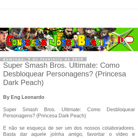
domingo, 3 de fevereiro de 2019
Super Smash Bros. Ultimate: Como
Desbloquear Personagens? (Princesa
Dark Peach)
By Eng Leonardo
Super Smash Bros. Ultimate: Como Desbloquear
Personagens? (Princesa Dark Peach)
E não se esqueça de ser um dos nossos colaboradores.
Basta dar aquele joínha amigo, favoritar o vídeo e