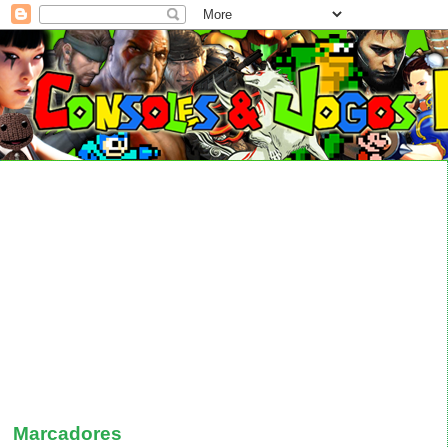
Marcadores