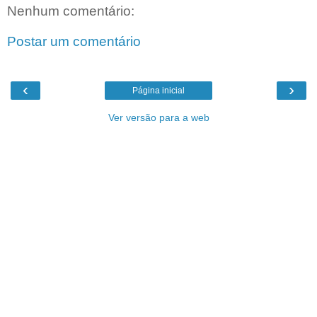
Nenhum comentário:
Postar um comentário
‹
›
Página inicial
Ver versão para a web