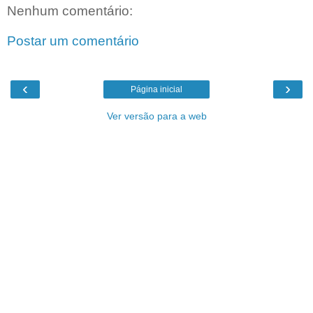
Nenhum comentário:
Postar um comentário
‹
›
Página inicial
Ver versão para a web