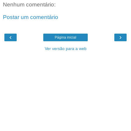
Nenhum comentário:
Postar um comentário
‹
›
Página inicial
Ver versão para a web