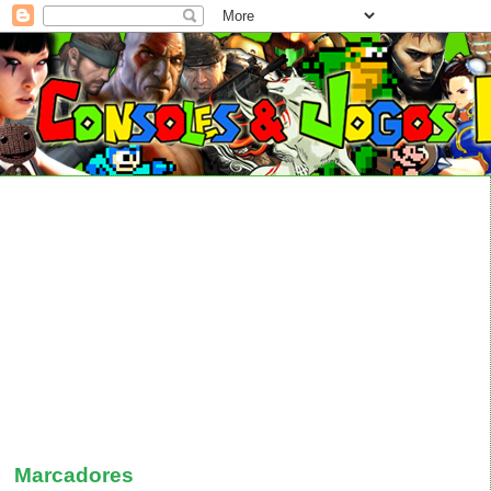
Marcadores