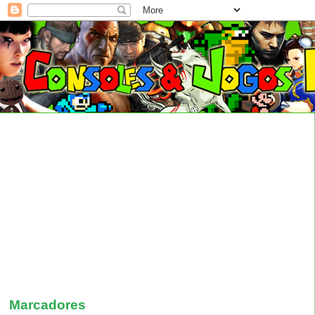
Marcadores