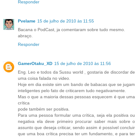
Responder
Pvelame
15 de julho de 2010 às 11:55
Bacana o PodCast, ja comentaram sobre tudo mesmo.
abraço.
Responder
GamerOtaku_XD
15 de julho de 2010 às 11:56
Eng. Leo e todos da Sussu world , gostaria de discordar de
uma coisa falada no video.
Hoje em dia existe sim um bando de babacas que se jugam
inteligentes pelo fato de criticarem tudo negativamente.
Mas o que a maioria dessas pessoas esquecem é que uma
crítica
pode também ser positiva.
Para uma pessoa formular uma crítica, seja ela positiva ou
negativa ela deve primeiro procurar saber mais sobre o
assunto que deseja criticar, sendo assim é possível concluir
que uma boa crítica precisa ter um fundamento, e para ter