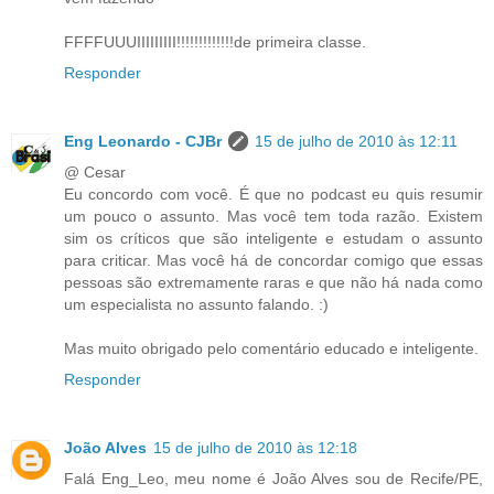
FFFFUUUIIIIIIIII!!!!!!!!!!!!!de primeira classe.
Responder
Eng Leonardo - CJBr
15 de julho de 2010 às 12:11
@ Cesar
Eu concordo com você. É que no podcast eu quis resumir
um pouco o assunto. Mas você tem toda razão. Existem
sim os críticos que são inteligente e estudam o assunto
para criticar. Mas você há de concordar comigo que essas
pessoas são extremamente raras e que não há nada como
um especialista no assunto falando. :)
Mas muito obrigado pelo comentário educado e inteligente.
Responder
João Alves
15 de julho de 2010 às 12:18
Falá Eng_Leo, meu nome é João Alves sou de Recife/PE,