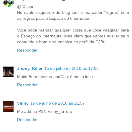
@ Cesar
No canto esquerdo do blog tem o marcador "regras" com
as regras para o Espaço do Internauta.
Você pode mandar qualquer coisa que você imaginar para
o Espaço do Internauta! Mas claro que vamos avaliar se o
conteúdo e bom e se encaixa no perfil da CJBr.
Responder
Jhony_Killer
15 de julho de 2010 às 17:06
Muito Bom mesmo podCast é muito loco
Responder
Vinny
16 de julho de 2010 às 21:57
Me add na PSN:Vinny_Errero
Responder