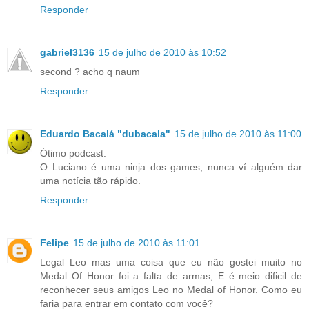
Responder
gabriel3136
15 de julho de 2010 às 10:52
second ? acho q naum
Responder
Eduardo Bacalá "dubacala"
15 de julho de 2010 às 11:00
Ótimo podcast.
O Luciano é uma ninja dos games, nunca ví alguém dar
uma notícia tão rápido.
Responder
Felipe
15 de julho de 2010 às 11:01
Legal Leo mas uma coisa que eu não gostei muito no
Medal Of Honor foi a falta de armas, E é meio dificil de
reconhecer seus amigos Leo no Medal of Honor. Como eu
faria para entrar em contato com você?