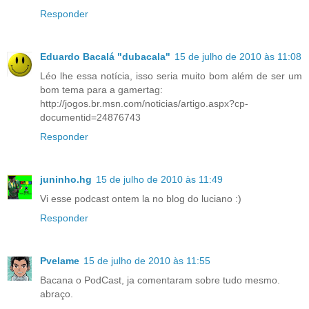
Responder
Eduardo Bacalá "dubacala"
15 de julho de 2010 às 11:08
Léo lhe essa notícia, isso seria muito bom além de ser um
bom tema para a gamertag:
http://jogos.br.msn.com/noticias/artigo.aspx?cp-
documentid=24876743
Responder
juninho.hg
15 de julho de 2010 às 11:49
Vi esse podcast ontem la no blog do luciano :)
Responder
Pvelame
15 de julho de 2010 às 11:55
Bacana o PodCast, ja comentaram sobre tudo mesmo.
abraço.