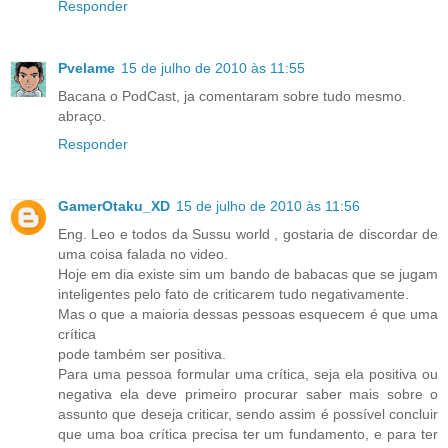
Responder
Pvelame
15 de julho de 2010 às 11:55
Bacana o PodCast, ja comentaram sobre tudo mesmo.
abraço.
Responder
GamerOtaku_XD
15 de julho de 2010 às 11:56
Eng. Leo e todos da Sussu world , gostaria de discordar de
uma coisa falada no video.
Hoje em dia existe sim um bando de babacas que se jugam
inteligentes pelo fato de criticarem tudo negativamente.
Mas o que a maioria dessas pessoas esquecem é que uma
crítica
pode também ser positiva.
Para uma pessoa formular uma crítica, seja ela positiva ou
negativa ela deve primeiro procurar saber mais sobre o
assunto que deseja criticar, sendo assim é possível concluir
que uma boa crítica precisa ter um fundamento, e para ter