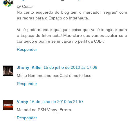
@ Cesar
No canto esquerdo do blog tem o marcador "regras" com
as regras para o Espaço do Internauta.
Você pode mandar qualquer coisa que você imaginar para
o Espaço do Internauta! Mas claro que vamos avaliar se o
conteúdo e bom e se encaixa no perfil da CJBr.
Responder
Jhony_Killer
15 de julho de 2010 às 17:06
Muito Bom mesmo podCast é muito loco
Responder
Vinny
16 de julho de 2010 às 21:57
Me add na PSN:Vinny_Errero
Responder