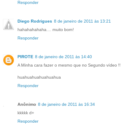
Responder
Diego Rodrigues
8 de janeiro de 2011 às 13:21
hahahahahaha.... muito bom!
Responder
PIROTE
8 de janeiro de 2011 às 14:40
A Minha cara fazer o mesmo que no Segundo vídeo !!
huahuahuahuahuahua
Responder
Anônimo
8 de janeiro de 2011 às 16:34
kkkkk d+
Responder