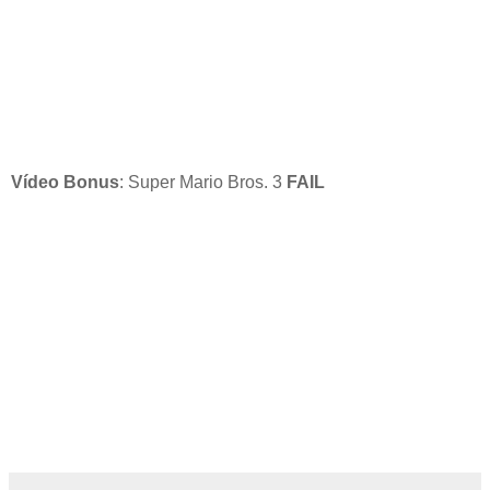
Vídeo Bonus
: Super Mario Bros. 3
FAIL