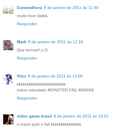
Gamesdhora
8 de janeiro de 2011 às 11:40
muito bom kkkkk
Responder
Mark
8 de janeiro de 2011 às 12:18
Que terrível! o.O
Responder
Vitor
8 de janeiro de 2011 às 13:00
kkkkkkkkkkkkkkkkkkkkkkkk
mário retardado MONSTER FAIL KKKKKK
Responder
video game brasil
8 de janeiro de 2011 às 13:01
o mario pulo e fail kkkkkkkkkkkkkkk