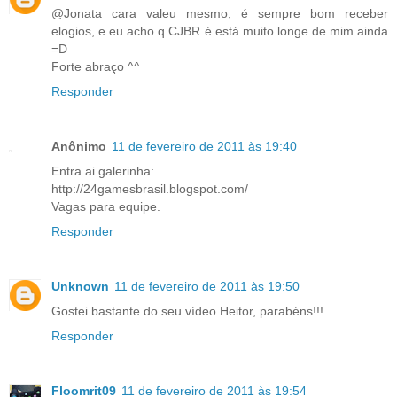
@Jonata cara valeu mesmo, é sempre bom receber
elogios, e eu acho q CJBR é está muito longe de mim ainda
=D
Forte abraço ^^
Responder
Anônimo
11 de fevereiro de 2011 às 19:40
Entra ai galerinha:
http://24gamesbrasil.blogspot.com/
Vagas para equipe.
Responder
Unknown
11 de fevereiro de 2011 às 19:50
Gostei bastante do seu vídeo Heitor, parabéns!!!
Responder
Floomrit09
11 de fevereiro de 2011 às 19:54