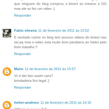
que ninguem do blog comprou o kinect so mesmo o GG
mas ele so fez um video :(.
Responder
Fabio oliveira
11 de fevereiro de 2011 às 13:52
E verdade carlos no blog tem poucos videos do kinect nao
sei pq mas o video esta muito bom parabens ao heitor pelo
bom trabalho !!
Responder
Mario
11 de fevereiro de 2011 às 13:57
Vc é tão feio assim cara?
brindadeira fico legal :)
Responder
heitor-analises
11 de fevereiro de 2011 às 14:10