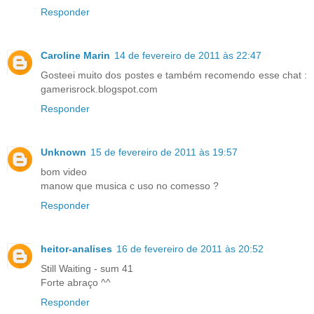
Responder
Caroline Marin
14 de fevereiro de 2011 às 22:47
Gosteei muito dos postes e também recomendo esse chat :
gamerisrock.blogspot.com
Responder
Unknown
15 de fevereiro de 2011 às 19:57
bom video
manow que musica c uso no comesso ?
Responder
heitor-analises
16 de fevereiro de 2011 às 20:52
Still Waiting - sum 41
Forte abraço ^^
Responder