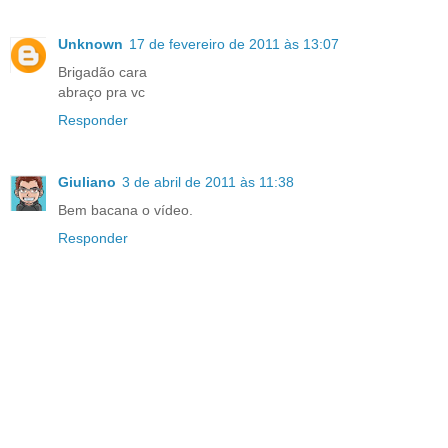
Unknown
17 de fevereiro de 2011 às 13:07
Brigadão cara
abraço pra vc
Responder
Giuliano
3 de abril de 2011 às 11:38
Bem bacana o vídeo.
Responder