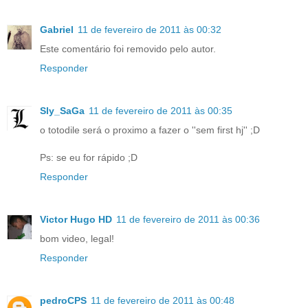
Gabriel
11 de fevereiro de 2011 às 00:32
Este comentário foi removido pelo autor.
Responder
Sly_SaGa
11 de fevereiro de 2011 às 00:35
o totodile será o proximo a fazer o ''sem first hj'' ;D
Ps: se eu for rápido ;D
Responder
Victor Hugo HD
11 de fevereiro de 2011 às 00:36
bom video, legal!
Responder
pedroCPS
11 de fevereiro de 2011 às 00:48