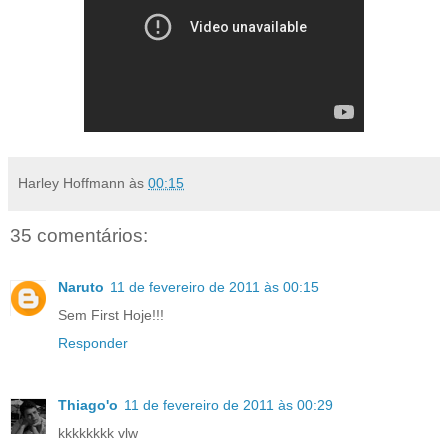
Harley Hoffmann
às
00:15
35 comentários:
Naruto
11 de fevereiro de 2011 às 00:15
Sem First Hoje!!!
Responder
Thiago'o
11 de fevereiro de 2011 às 00:29
kkkkkkkk vlw