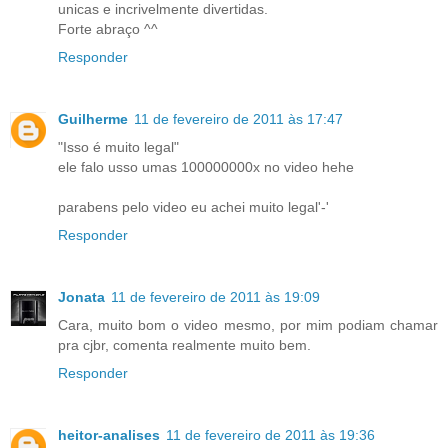
unicas e incrivelmente divertidas.
Forte abraço ^^
Responder
Guilherme
11 de fevereiro de 2011 às 17:47
"Isso é muito legal"
ele falo usso umas 100000000x no video hehe
parabens pelo video eu achei muito legal'-'
Responder
Jonata
11 de fevereiro de 2011 às 19:09
Cara, muito bom o video mesmo, por mim podiam chamar
pra cjbr, comenta realmente muito bem.
Responder
heitor-analises
11 de fevereiro de 2011 às 19:36