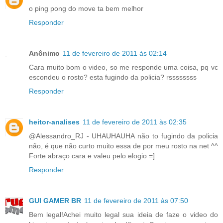
o ping pong do move ta bem melhor
Responder
Anônimo
11 de fevereiro de 2011 às 02:14
Cara muito bom o video, so me responde uma coisa, pq vc
escondeu o rosto? esta fugindo da policia? rssssssss
Responder
heitor-analises
11 de fevereiro de 2011 às 02:35
@Alessandro_RJ - UHAUHAUHA não to fugindo da policia
não, é que não curto muito essa de por meu rosto na net ^^
Forte abraço cara e valeu pelo elogio =]
Responder
GUI GAMER BR
11 de fevereiro de 2011 às 07:50
Bem legal!Achei muito legal sua ideia de faze o video do