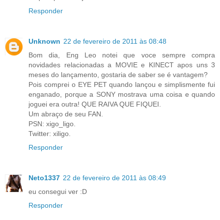
Responder
Unknown
22 de fevereiro de 2011 às 08:48
Bom dia, Eng Leo notei que voce sempre compra
novidades relacionadas a MOVIE e KINECT apos uns 3
meses do lançamento, gostaria de saber se é vantagem?
Pois comprei o EYE PET quando lançou e simplismente fui
enganado, porque a SONY mostrava uma coisa e quando
joguei era outra! QUE RAIVA QUE FIQUEI.
Um abraço de seu FAN.
PSN: xigo_ligo.
Twitter: xiligo.
Responder
Neto1337
22 de fevereiro de 2011 às 08:49
eu consegui ver :D
Responder