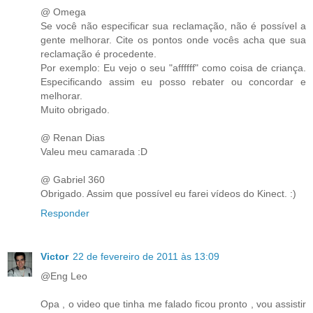
@ Omega
Se você não especificar sua reclamação, não é possível a
gente melhorar. Cite os pontos onde vocês acha que sua
reclamação é procedente.
Por exemplo: Eu vejo o seu "affffff" como coisa de criança.
Especificando assim eu posso rebater ou concordar e
melhorar.
Muito obrigado.
@ Renan Dias
Valeu meu camarada :D
@ Gabriel 360
Obrigado. Assim que possível eu farei vídeos do Kinect. :)
Responder
Victor
22 de fevereiro de 2011 às 13:09
@Eng Leo
Opa , o video que tinha me falado ficou pronto , vou assistir