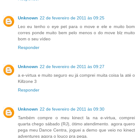
Unknown
22 de fevereiro de 2011 às 09:25
Leo eu tenho o eye pet para o move e ele e muito bom
corres ponde muito bem pelo menos o do move blz muito
bom o seu vídeo
Responder
Unknown
22 de fevereiro de 2011 às 09:27
a e-virtua e muito seguro eu já comprei muita coisa la até o
Killzone 3
Responder
Unknown
22 de fevereiro de 2011 às 09:30
Também compre o meu kinect la na e-virtua, comprei
quarta chego sábado (RJ), ótimo atendimento. agora quero
pega meu Dance Centra, joguei a demo que veio no kinect
adventures agora o louco pra pega.