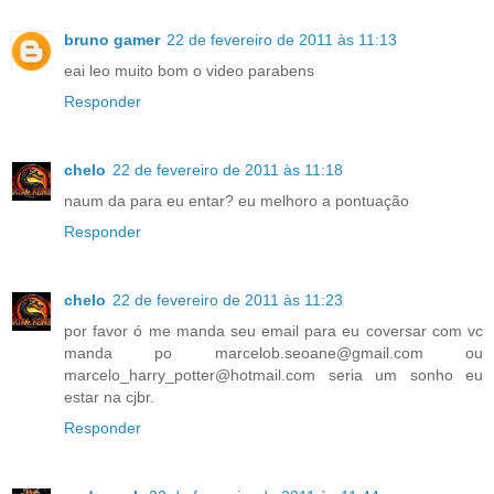
bruno gamer
22 de fevereiro de 2011 às 11:13
eai leo muito bom o video parabens
Responder
chelo
22 de fevereiro de 2011 às 11:18
naum da para eu entar? eu melhoro a pontuação
Responder
chelo
22 de fevereiro de 2011 às 11:23
por favor ó me manda seu email para eu coversar com vc
manda po marcelob.seoane@gmail.com ou
marcelo_harry_potter@hotmail.com seria um sonho eu
estar na cjbr.
Responder