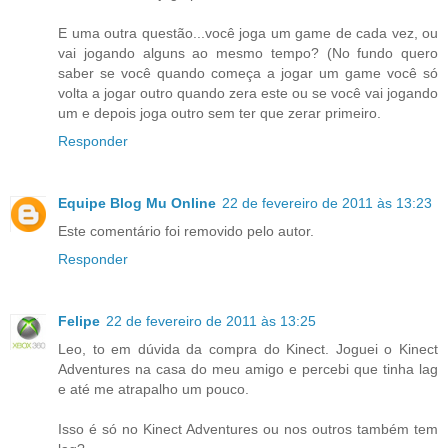
E uma outra questão...você joga um game de cada vez, ou
vai jogando alguns ao mesmo tempo? (No fundo quero
saber se você quando começa a jogar um game você só
volta a jogar outro quando zera este ou se você vai jogando
um e depois joga outro sem ter que zerar primeiro.
Responder
Equipe Blog Mu Online
22 de fevereiro de 2011 às 13:23
Este comentário foi removido pelo autor.
Responder
Felipe
22 de fevereiro de 2011 às 13:25
Leo, to em dúvida da compra do Kinect. Joguei o Kinect
Adventures na casa do meu amigo e percebi que tinha lag
e até me atrapalho um pouco.
Isso é só no Kinect Adventures ou nos outros também tem