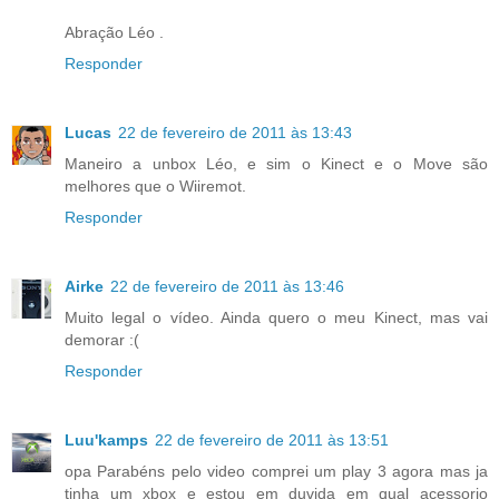
Abração Léo .
Responder
Lucas
22 de fevereiro de 2011 às 13:43
Maneiro a unbox Léo, e sim o Kinect e o Move são
melhores que o Wiiremot.
Responder
Airke
22 de fevereiro de 2011 às 13:46
Muito legal o vídeo. Ainda quero o meu Kinect, mas vai
demorar :(
Responder
Luu'kamps
22 de fevereiro de 2011 às 13:51
opa Parabéns pelo video comprei um play 3 agora mas ja
tinha um xbox e estou em duvida em qual acessorio