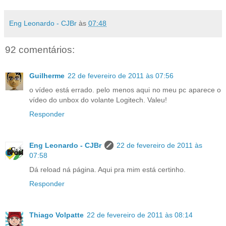
Eng Leonardo - CJBr
às
07:48
92 comentários:
Guilherme
22 de fevereiro de 2011 às 07:56
o vídeo está errado. pelo menos aqui no meu pc aparece o
vídeo do unbox do volante Logitech. Valeu!
Responder
Eng Leonardo - CJBr
22 de fevereiro de 2011 às
07:58
Dá reload ná página. Aqui pra mim está certinho.
Responder
Thiago Volpatte
22 de fevereiro de 2011 às 08:14