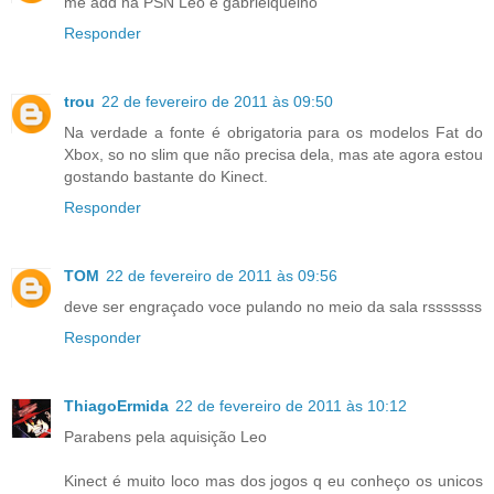
me add na PSN Leo é gabrielquelho
Responder
trou
22 de fevereiro de 2011 às 09:50
Na verdade a fonte é obrigatoria para os modelos Fat do
Xbox, so no slim que não precisa dela, mas ate agora estou
gostando bastante do Kinect.
Responder
TOM
22 de fevereiro de 2011 às 09:56
deve ser engraçado voce pulando no meio da sala rsssssss
Responder
ThiagoErmida
22 de fevereiro de 2011 às 10:12
Parabens pela aquisição Leo
Kinect é muito loco mas dos jogos q eu conheço os unicos