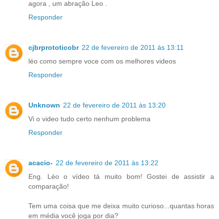
agora , um abração Leo .
Responder
cjbrprototicobr
22 de fevereiro de 2011 às 13:11
léo como sempre voce com os melhores videos
Responder
Unknown
22 de fevereiro de 2011 às 13:20
Vi o video tudo certo nenhum problema
Responder
acacio-
22 de fevereiro de 2011 às 13:22
Eng. Léo o vídeo tá muito bom! Gostei de assistir a
comparação!
Tem uma coisa que me deixa muito curioso...quantas horas
em média você joga por dia?