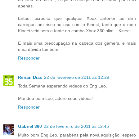
apenas.
Então, acredito que qualquer Xbox anterior ao slim
carregue um risco no uso com o Kinect, tanto que o meu
Kinect veio sem a fonte no combo Xbox 360 slim + Kinect.
É mais uma preocupação na cabeça dos gamers, e mais
uma dúvida também.
Responder
Renan Dias
22 de fevereiro de 2011 às 12:29
Toda Semana esperando vídeos do Eng Leo.
Mandou bem Léo, adoro seus vídeos!
Responder
Gabriel 360
22 de fevereiro de 2011 às 12:45
Muito bom Eng Leo, parabéns pela nova aquisição, espero