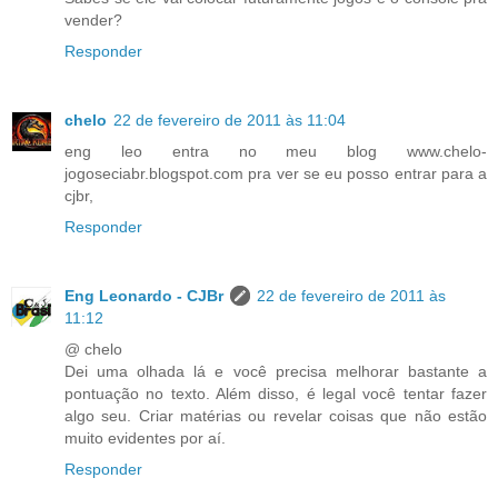
vender?
Responder
chelo
22 de fevereiro de 2011 às 11:04
eng leo entra no meu blog www.chelo-
jogoseciabr.blogspot.com pra ver se eu posso entrar para a
cjbr,
Responder
Eng Leonardo - CJBr
22 de fevereiro de 2011 às
11:12
@ chelo
Dei uma olhada lá e você precisa melhorar bastante a
pontuação no texto. Além disso, é legal você tentar fazer
algo seu. Criar matérias ou revelar coisas que não estão
muito evidentes por aí.
Responder