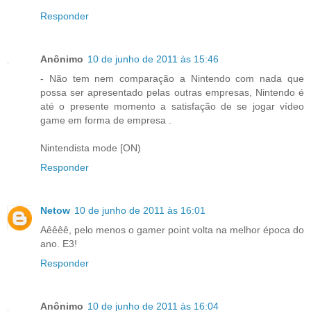
Responder
Anônimo
10 de junho de 2011 às 15:46
- Não tem nem comparação a Nintendo com nada que
possa ser apresentado pelas outras empresas, Nintendo é
até o presente momento a satisfação de se jogar vídeo
game em forma de empresa .
Nintendista mode [ON)
Responder
Netow
10 de junho de 2011 às 16:01
Aêêêê, pelo menos o gamer point volta na melhor época do
ano. E3!
Responder
Anônimo
10 de junho de 2011 às 16:04