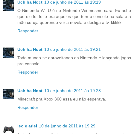
Uchiha Noct
10 de junho de 2011 às 19:19
O Nintendo Wii U é no Nintendo Wii mesmo cara. Eu acho
que ele foi feito pra aqueles que tem o console na sala e a
mãe coruja querendo ver a novela e desliga a tv. kkkkk
Responder
Uchiha Noct
10 de junho de 2011 às 19:21
Todo mundo se aproveitando da Nintendo e lançando jogos
pro console...
Responder
Uchiha Noct
10 de junho de 2011 às 19:23
Minecraft pra Xbox 360 essa eu não esperava.
Responder
leo e ariel
10 de junho de 2011 às 19:29