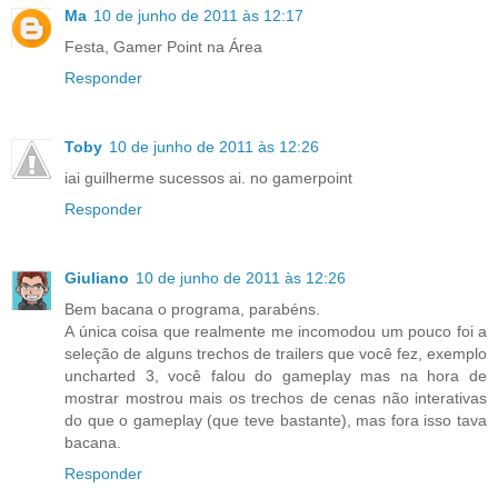
Ma
10 de junho de 2011 às 12:17
Festa, Gamer Point na Área
Responder
Toby
10 de junho de 2011 às 12:26
iai guilherme sucessos ai. no gamerpoint
Responder
Giuliano
10 de junho de 2011 às 12:26
Bem bacana o programa, parabéns.
A única coisa que realmente me incomodou um pouco foi a
seleção de alguns trechos de trailers que você fez, exemplo
uncharted 3, você falou do gameplay mas na hora de
mostrar mostrou mais os trechos de cenas não interativas
do que o gameplay (que teve bastante), mas fora isso tava
bacana.
Responder