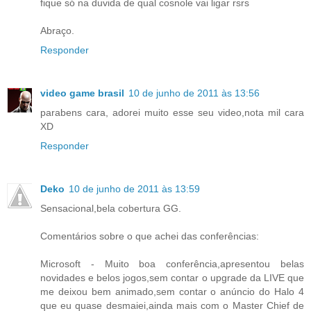
fique só na duvida de qual cosnole vai ligar rsrs
Abraço.
Responder
video game brasil
10 de junho de 2011 às 13:56
parabens cara, adorei muito esse seu video,nota mil cara
XD
Responder
Deko
10 de junho de 2011 às 13:59
Sensacional,bela cobertura GG.
Comentários sobre o que achei das conferências:
Microsoft - Muito boa conferência,apresentou belas
novidades e belos jogos,sem contar o upgrade da LIVE que
me deixou bem animado,sem contar o anúncio do Halo 4
que eu quase desmaiei,ainda mais com o Master Chief de