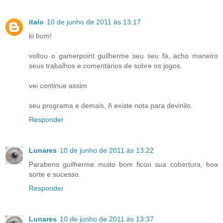
italo
10 de junho de 2011 às 13:17
ki bom!
voltou o gamerpoint guilherme seu seu fá, acho maneiro
seus trabalhos e comentários de sobre os jogos.
vei continue assim
seu programa e demais, ñ existe nota para devinilo.
Responder
Lunares
10 de junho de 2011 às 13:22
Parabens guilherme muito bom ficou sua cobertura, boa
sorte e sucesso.
Responder
Lunares
10 de junho de 2011 às 13:37