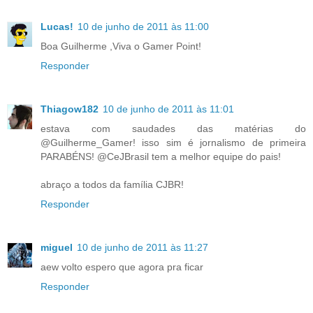
Lucas!
10 de junho de 2011 às 11:00
Boa Guilherme ,Viva o Gamer Point!
Responder
Thiagow182
10 de junho de 2011 às 11:01
estava com saudades das matérias do
@Guilherme_Gamer! isso sim é jornalismo de primeira
PARABÉNS! @CeJBrasil tem a melhor equipe do pais!
abraço a todos da família CJBR!
Responder
miguel
10 de junho de 2011 às 11:27
aew volto espero que agora pra ficar
Responder