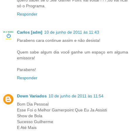
só o Programa.
Responder
Carlos [adm]
10 de junho de 2011 às 11:43
Parabens cara continue assim e não desista!
Quem sabe algum dia você ganhe um espaço em alguma
emissora!
Parabens!
Responder
Down Variados
10 de junho de 2011 às 11:54
Bom Dia Pessoal
Esse Foi o Melhor Gamerpoint Que Eu Ja Assisti
Show de Bola
Sucesso Guilherme
E Até Mais