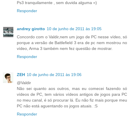
Ps3 tranquilamente , sem duvida alguma =)
Responder
andrey girotto
10 de junho de 2011 às 19:05
Concordo com o Valdir,nem um jogo de PC nesse vídeo, só
porque a versão de Battlefield 3 era de pc nem mostrou no
vídeo, Arma 3 também nem fez questão de mostrar.
Responder
ZEH
10 de junho de 2011 às 19:06
@Valdir
Não sei quanto aos outros, mas eu comecei fazendo só
vídeos de PC, tem vários vídeos antigos de jogos para PC
no meu canal, é só procurar lá. Eu não fiz mais porque meu
PC não está aguentando os jogos atuais. :S
Responder