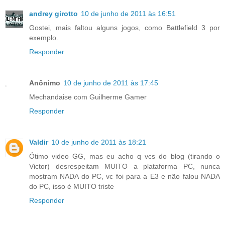
andrey girotto
10 de junho de 2011 às 16:51
Gostei, mais faltou alguns jogos, como Battlefield 3 por
exemplo.
Responder
Anônimo
10 de junho de 2011 às 17:45
Mechandaise com Guilherme Gamer
Responder
Valdir
10 de junho de 2011 às 18:21
Ótimo video GG, mas eu acho q vcs do blog (tirando o
Victor) desrespeitam MUITO a plataforma PC, nunca
mostram NADA do PC, vc foi para a E3 e não falou NADA
do PC, isso é MUITO triste
Responder