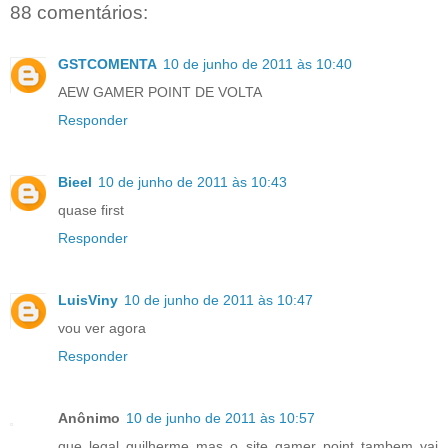
88 comentários:
GSTCOMENTA
10 de junho de 2011 às 10:40
AEW GAMER POINT DE VOLTA
Responder
Bieel
10 de junho de 2011 às 10:43
quase first
Responder
LuisViny
10 de junho de 2011 às 10:47
vou ver agora
Responder
Anônimo
10 de junho de 2011 às 10:57
que legal guilherme mas o site gamer point tambem vai