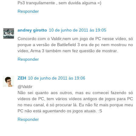
Ps3 tranquilamente , sem duvida alguma =)
Responder
andrey girotto
10 de junho de 2011 às 19:05
Concordo com o Valdir,nem um jogo de PC nesse vídeo, só
porque a versão de Battlefield 3 era de pc nem mostrou no
vídeo, Arma 3 também nem fez questão de mostrar.
Responder
ZEH
10 de junho de 2011 às 19:06
@Valdir
Não sei quanto aos outros, mas eu comecei fazendo só
vídeos de PC, tem vários vídeos antigos de jogos para PC
no meu canal, é só procurar lá. Eu não fiz mais porque meu
PC não está aguentando os jogos atuais. :S
Responder