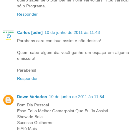
só o Programa.
Responder
Carlos [adm]
10 de junho de 2011 às 11:43
Parabens cara continue assim e não desista!
Quem sabe algum dia você ganhe um espaço em alguma
emissora!
Parabens!
Responder
Down Variados
10 de junho de 2011 às 11:54
Bom Dia Pessoal
Esse Foi o Melhor Gamerpoint Que Eu Ja Assisti
Show de Bola
Sucesso Guilherme
E Até Mais