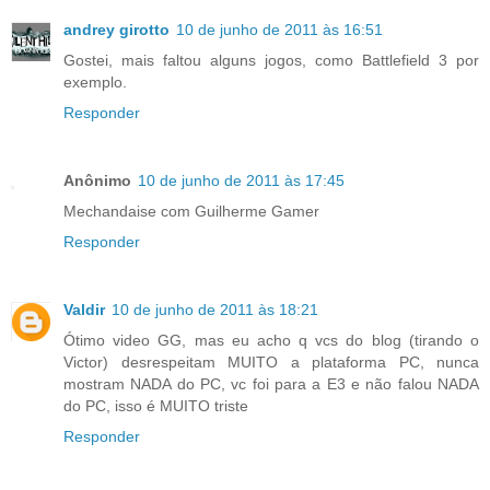
andrey girotto
10 de junho de 2011 às 16:51
Gostei, mais faltou alguns jogos, como Battlefield 3 por
exemplo.
Responder
Anônimo
10 de junho de 2011 às 17:45
Mechandaise com Guilherme Gamer
Responder
Valdir
10 de junho de 2011 às 18:21
Ótimo video GG, mas eu acho q vcs do blog (tirando o
Victor) desrespeitam MUITO a plataforma PC, nunca
mostram NADA do PC, vc foi para a E3 e não falou NADA
do PC, isso é MUITO triste
Responder