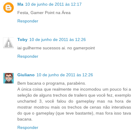
Ma
10 de junho de 2011 às 12:17
Festa, Gamer Point na Área
Responder
Toby
10 de junho de 2011 às 12:26
iai guilherme sucessos ai. no gamerpoint
Responder
Giuliano
10 de junho de 2011 às 12:26
Bem bacana o programa, parabéns.
A única coisa que realmente me incomodou um pouco foi a
seleção de alguns trechos de trailers que você fez, exemplo
uncharted 3, você falou do gameplay mas na hora de
mostrar mostrou mais os trechos de cenas não interativas
do que o gameplay (que teve bastante), mas fora isso tava
bacana.
Responder