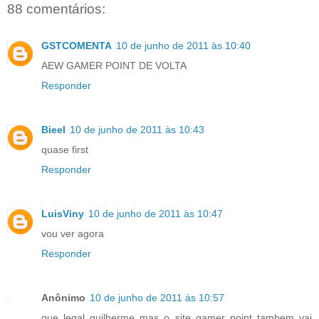
88 comentários:
GSTCOMENTA
10 de junho de 2011 às 10:40
AEW GAMER POINT DE VOLTA
Responder
Bieel
10 de junho de 2011 às 10:43
quase first
Responder
LuisViny
10 de junho de 2011 às 10:47
vou ver agora
Responder
Anônimo
10 de junho de 2011 às 10:57
que legal guilherme mas o site gamer point tambem vai