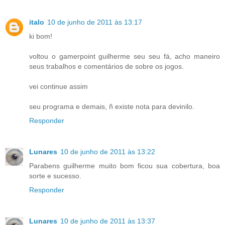
italo
10 de junho de 2011 às 13:17
ki bom!
voltou o gamerpoint guilherme seu seu fá, acho maneiro
seus trabalhos e comentários de sobre os jogos.
vei continue assim
seu programa e demais, ñ existe nota para devinilo.
Responder
Lunares
10 de junho de 2011 às 13:22
Parabens guilherme muito bom ficou sua cobertura, boa
sorte e sucesso.
Responder
Lunares
10 de junho de 2011 às 13:37