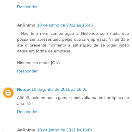
Responder
Anônimo
10 de junho de 2011 às 15:46
- Não tem nem comparação a Nintendo com nada que
possa ser apresentado pelas outras empresas, Nintendo é
até o presente momento a satisfação de se jogar vídeo
game em forma de empresa .
Nintendista mode [ON)
Responder
Netow
10 de junho de 2011 às 16:01
Aêêêê, pelo menos o gamer point volta na melhor época do
ano. E3!
Responder
Anônimo
10 de junho de 2011 às 16:04