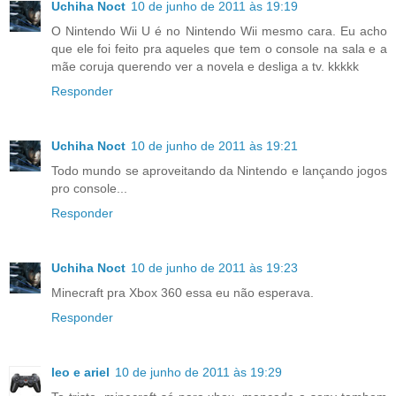
Uchiha Noct
10 de junho de 2011 às 19:19
O Nintendo Wii U é no Nintendo Wii mesmo cara. Eu acho
que ele foi feito pra aqueles que tem o console na sala e a
mãe coruja querendo ver a novela e desliga a tv. kkkkk
Responder
Uchiha Noct
10 de junho de 2011 às 19:21
Todo mundo se aproveitando da Nintendo e lançando jogos
pro console...
Responder
Uchiha Noct
10 de junho de 2011 às 19:23
Minecraft pra Xbox 360 essa eu não esperava.
Responder
leo e ariel
10 de junho de 2011 às 19:29