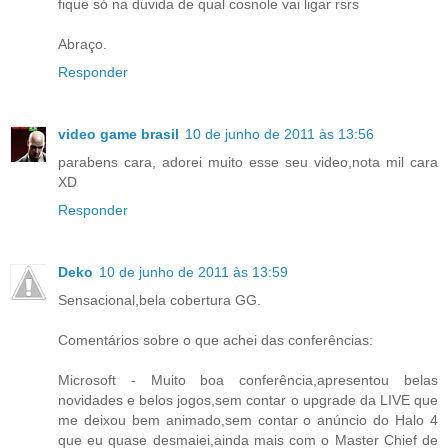
fique só na duvida de qual cosnole vai ligar rsrs
Abraço.
Responder
video game brasil
10 de junho de 2011 às 13:56
parabens cara, adorei muito esse seu video,nota mil cara
XD
Responder
Deko
10 de junho de 2011 às 13:59
Sensacional,bela cobertura GG.
Comentários sobre o que achei das conferências:
Microsoft - Muito boa conferência,apresentou belas
novidades e belos jogos,sem contar o upgrade da LIVE que
me deixou bem animado,sem contar o anúncio do Halo 4
que eu quase desmaiei,ainda mais com o Master Chief de