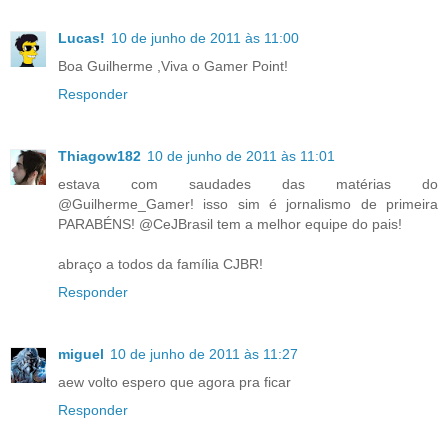
Lucas!
10 de junho de 2011 às 11:00
Boa Guilherme ,Viva o Gamer Point!
Responder
Thiagow182
10 de junho de 2011 às 11:01
estava com saudades das matérias do
@Guilherme_Gamer! isso sim é jornalismo de primeira
PARABÉNS! @CeJBrasil tem a melhor equipe do pais!
abraço a todos da família CJBR!
Responder
miguel
10 de junho de 2011 às 11:27
aew volto espero que agora pra ficar
Responder