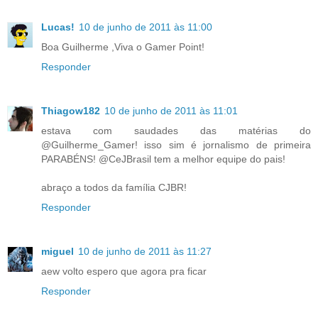
Lucas!
10 de junho de 2011 às 11:00
Boa Guilherme ,Viva o Gamer Point!
Responder
Thiagow182
10 de junho de 2011 às 11:01
estava com saudades das matérias do
@Guilherme_Gamer! isso sim é jornalismo de primeira
PARABÉNS! @CeJBrasil tem a melhor equipe do pais!
abraço a todos da família CJBR!
Responder
miguel
10 de junho de 2011 às 11:27
aew volto espero que agora pra ficar
Responder