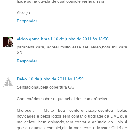
fique só na duvida de qual cosnole vai ligar rsrs
Abraço.
Responder
video game brasil
10 de junho de 2011 às 13:56
parabens cara, adorei muito esse seu video,nota mil cara
XD
Responder
Deko
10 de junho de 2011 às 13:59
Sensacional,bela cobertura GG.
Comentários sobre o que achei das conferências:
Microsoft - Muito boa conferência,apresentou belas
novidades e belos jogos,sem contar o upgrade da LIVE que
me deixou bem animado,sem contar o anúncio do Halo 4
que eu quase desmaiei,ainda mais com o Master Chief de