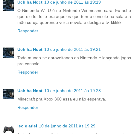
Uchiha Noct
10 de junho de 2011 às 19:19
O Nintendo Wii U é no Nintendo Wii mesmo cara. Eu acho
que ele foi feito pra aqueles que tem o console na sala e a
mãe coruja querendo ver a novela e desliga a tv. kkkkk
Responder
Uchiha Noct
10 de junho de 2011 às 19:21
Todo mundo se aproveitando da Nintendo e lançando jogos
pro console...
Responder
Uchiha Noct
10 de junho de 2011 às 19:23
Minecraft pra Xbox 360 essa eu não esperava.
Responder
leo e ariel
10 de junho de 2011 às 19:29