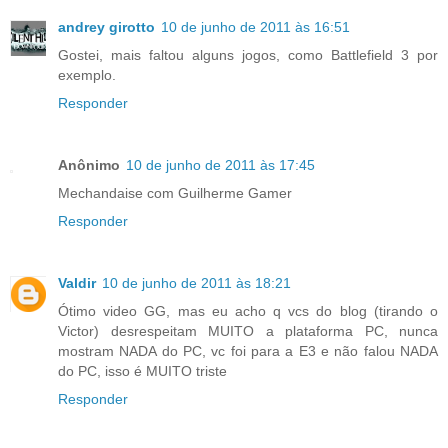
andrey girotto
10 de junho de 2011 às 16:51
Gostei, mais faltou alguns jogos, como Battlefield 3 por
exemplo.
Responder
Anônimo
10 de junho de 2011 às 17:45
Mechandaise com Guilherme Gamer
Responder
Valdir
10 de junho de 2011 às 18:21
Ótimo video GG, mas eu acho q vcs do blog (tirando o
Victor) desrespeitam MUITO a plataforma PC, nunca
mostram NADA do PC, vc foi para a E3 e não falou NADA
do PC, isso é MUITO triste
Responder