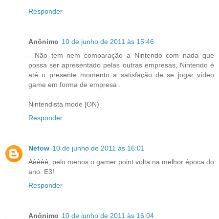
Responder
Anônimo
10 de junho de 2011 às 15:46
- Não tem nem comparação a Nintendo com nada que
possa ser apresentado pelas outras empresas, Nintendo é
até o presente momento a satisfação de se jogar vídeo
game em forma de empresa .
Nintendista mode [ON)
Responder
Netow
10 de junho de 2011 às 16:01
Aêêêê, pelo menos o gamer point volta na melhor época do
ano. E3!
Responder
Anônimo
10 de junho de 2011 às 16:04