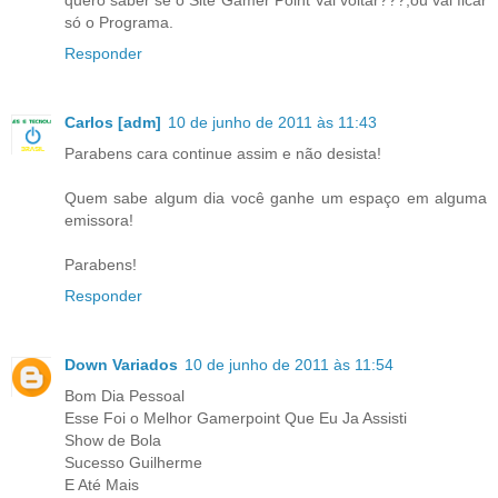
só o Programa.
Responder
Carlos [adm]
10 de junho de 2011 às 11:43
Parabens cara continue assim e não desista!
Quem sabe algum dia você ganhe um espaço em alguma
emissora!
Parabens!
Responder
Down Variados
10 de junho de 2011 às 11:54
Bom Dia Pessoal
Esse Foi o Melhor Gamerpoint Que Eu Ja Assisti
Show de Bola
Sucesso Guilherme
E Até Mais