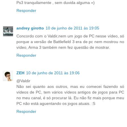
Ps3 tranquilamente , sem duvida alguma =)
Responder
andrey girotto
10 de junho de 2011 às 19:05
Concordo com o Valdir,nem um jogo de PC nesse vídeo, só
porque a versão de Battlefield 3 era de pc nem mostrou no
vídeo, Arma 3 também nem fez questão de mostrar.
Responder
ZEH
10 de junho de 2011 às 19:06
@Valdir
Não sei quanto aos outros, mas eu comecei fazendo só
vídeos de PC, tem vários vídeos antigos de jogos para PC
no meu canal, é só procurar lá. Eu não fiz mais porque meu
PC não está aguentando os jogos atuais. :S
Responder