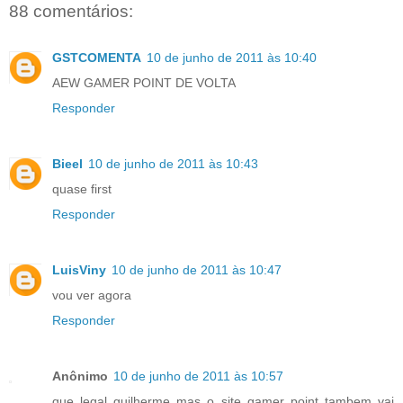
88 comentários:
GSTCOMENTA
10 de junho de 2011 às 10:40
AEW GAMER POINT DE VOLTA
Responder
Bieel
10 de junho de 2011 às 10:43
quase first
Responder
LuisViny
10 de junho de 2011 às 10:47
vou ver agora
Responder
Anônimo
10 de junho de 2011 às 10:57
que legal guilherme mas o site gamer point tambem vai