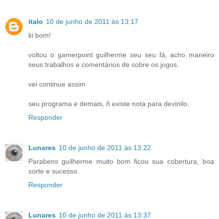
italo
10 de junho de 2011 às 13:17
ki bom!
voltou o gamerpoint guilherme seu seu fá, acho maneiro
seus trabalhos e comentários de sobre os jogos.
vei continue assim
seu programa e demais, ñ existe nota para devinilo.
Responder
Lunares
10 de junho de 2011 às 13:22
Parabens guilherme muito bom ficou sua cobertura, boa
sorte e sucesso.
Responder
Lunares
10 de junho de 2011 às 13:37