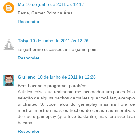
Ma
10 de junho de 2011 às 12:17
Festa, Gamer Point na Área
Responder
Toby
10 de junho de 2011 às 12:26
iai guilherme sucessos ai. no gamerpoint
Responder
Giuliano
10 de junho de 2011 às 12:26
Bem bacana o programa, parabéns.
A única coisa que realmente me incomodou um pouco foi a
seleção de alguns trechos de trailers que você fez, exemplo
uncharted 3, você falou do gameplay mas na hora de
mostrar mostrou mais os trechos de cenas não interativas
do que o gameplay (que teve bastante), mas fora isso tava
bacana.
Responder