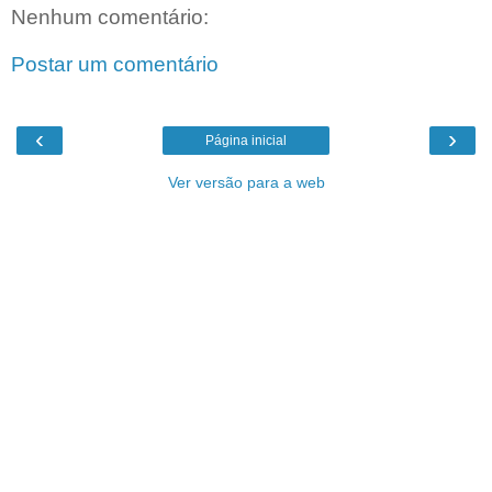
Nenhum comentário:
Postar um comentário
‹
›
Página inicial
Ver versão para a web